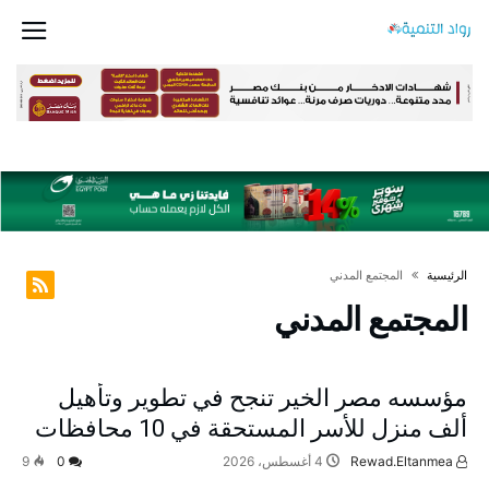
‫الرئيسية‬
المجتمع المدني
المجتمع المدني
مؤسسه مصر الخير تنجح في تطوير وتأهيل
ألف منزل للأسر المستحقة في 10 محافظات
Rewad.Eltanmea
4 أغسطس، 2026
0
9