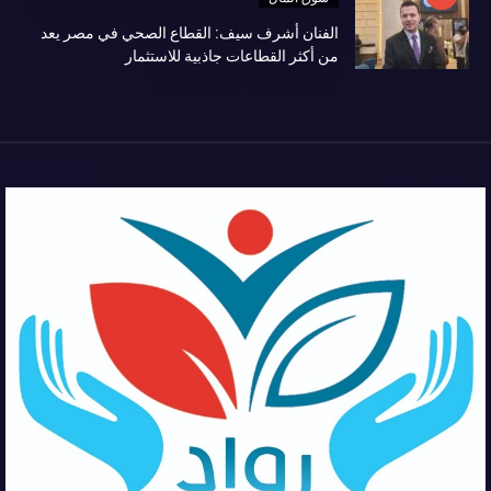
الفنان أشرف سيف: القطاع الصحي في مصر يعد
من أكثر القطاعات جاذبية للاستثمار