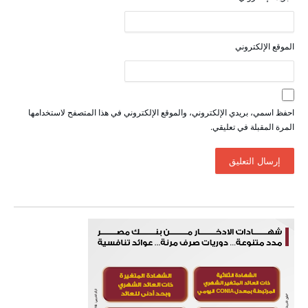
الموقع الإلكتروني
احفظ اسمي، بريدي الإلكتروني، والموقع الإلكتروني في هذا المتصفح لاستخدامها
المرة المقبلة في تعليقي.