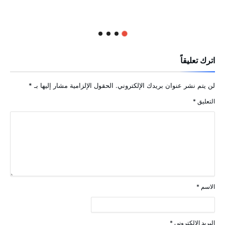
اترك تعليقاً
لن يتم نشر عنوان بريدك الإلكتروني.
الحقول الإلزامية مشار إليها بـ
*
التعليق
*
الاسم
*
البريد الإلكتروني
*