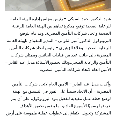
شهد الدكتور احمد السبكي – رئيس مجلس إدارة الهيئة العامة
للرعاية الصحية توقيع مذكرة تفاهم بين الهيئة العامة للرعاية
الصحية واتحاد شركات التأمين المصرية، وقد قام بتوقيع
البروتوكول الدكتور أمير التلواني – المدير التنفيذي للهيئة العامة
للرعاية الصحية، وعلاء الزهيري – رئيس اتحاد شركات التأمين
المصرية ،إلى جانب عدد من قيادات الجانبين وممثلي شركات
التأمين والرعاية الصحي،وذلك بحضورالأستاذة هديل عبد القادر –
الأمين العام لاتحاد شركات التأمين المصرية.
وأكدت هديل عبد القادر – الأمين العام لاتحاد شركات التأمين
المصرية – أن الاتحاد سيبدأ على الفور في التنسيق مع الهيئة
لوضع خطة عمل تنفيذية لتفعيل بنود البروتوكول، على أن يتم
عرضها رسميًا الأسبوع القادم، بما يضمن تحقيق الأهداف
المشتركة وتحويل الاتفاق إلى خطوات عملية ملموسة على أرض