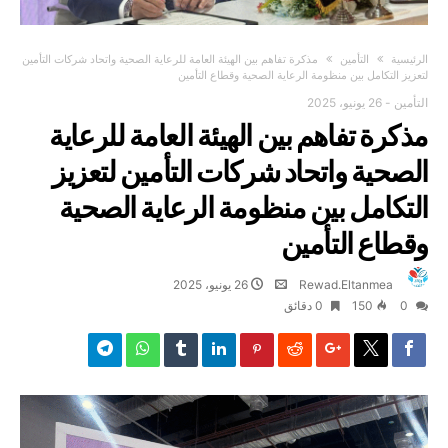
‫الرئيسية‬
التأمين
مذكرة تفاهم بين الهيئة العامة للرعاية الصحية واتحاد شركات التأمين
لتعزيز التكامل بين منظومة الرعاية الصحية وقطاع التأمين
التأمين
-
26 يونيو، 2025
مذكرة تفاهم بين الهيئة العامة للرعاية
الصحية واتحاد شركات التأمين لتعزيز
التكامل بين منظومة الرعاية الصحية
وقطاع التأمين
Rewad.Eltanmea
26 يونيو، 2025
0
150
0 ‫دقائق‬