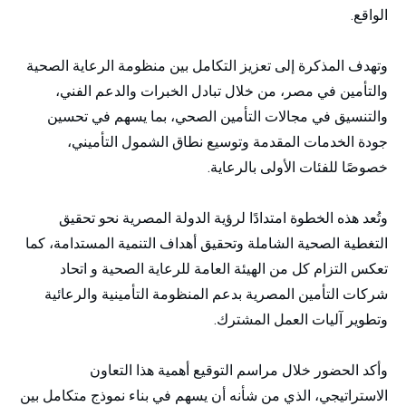
الواقع.
وتهدف المذكرة إلى تعزيز التكامل بين منظومة الرعاية الصحية
والتأمين في مصر، من خلال تبادل الخبرات والدعم الفني،
والتنسيق في مجالات التأمين الصحي، بما يسهم في تحسين
جودة الخدمات المقدمة وتوسيع نطاق الشمول التأميني،
خصوصًا للفئات الأولى بالرعاية.
وتُعد هذه الخطوة امتدادًا لرؤية الدولة المصرية نحو تحقيق
التغطية الصحية الشاملة وتحقيق أهداف التنمية المستدامة، كما
تعكس التزام كل من الهيئة العامة للرعاية الصحية و اتحاد
شركات التأمين المصرية بدعم المنظومة التأمينية والرعائية
وتطوير آليات العمل المشترك.
وأكد الحضور خلال مراسم التوقيع أهمية هذا التعاون
الاستراتيجي، الذي من شأنه أن يسهم في بناء نموذج متكامل بين