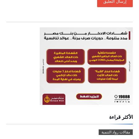
الأكثر قراءة
مقالات رواد التنمية