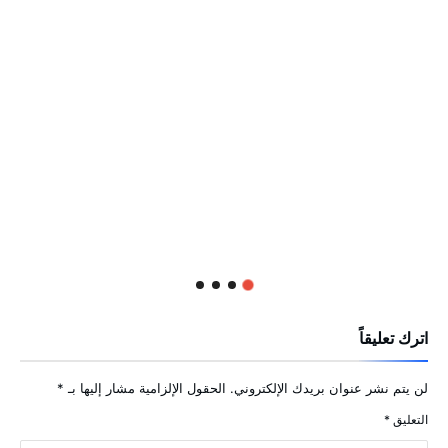
اترك تعليقاً
لن يتم نشر عنوان بريدك الإلكتروني.
الحقول الإلزامية مشار إليها بـ
*
التعليق
*