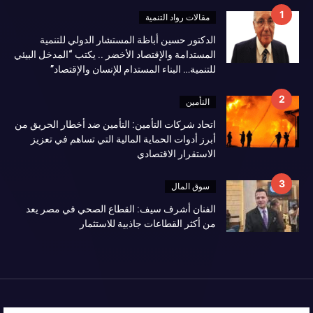
مقالات رواد التنمية
الدكتور حسين أباظة المستشار الدولي للتنمية
المستدامة والإقتصاد الأخضر .. يكتب “المدخل البيئي
للتنمية… البناء المستدام للإنسان والإقتصاد”
التأمين
اتحاد شركات التأمين: التأمين ضد أخطار الحريق من
أبرز أدوات الحماية المالية التي تساهم في تعزيز
الاستقرار الاقتصادي
سوق المال
الفنان أشرف سيف: القطاع الصحي في مصر يعد
من أكثر القطاعات جاذبية للاستثمار