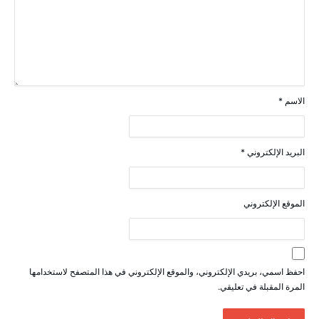
الاسم
*
البريد الإلكتروني
*
الموقع الإلكتروني
احفظ اسمي، بريدي الإلكتروني، والموقع الإلكتروني في هذا المتصفح لاستخدامها
المرة المقبلة في تعليقي.