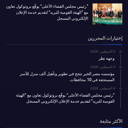
“رئيس مجلس القضاء الأعلى” يوقّع بروتوكول تعاون
مع “الهيئة القومية للبريد” لتقديم خدمة الإعلان
الإلكتروني المسجل
إختيارات المحررين
5 أغسطس، 2026
وجهة نظر
4 أغسطس، 2026
مؤسسه مصر الخير تنجح في تطوير وتأهيل ألف منزل للأسر
المستحقة في 10 محافظات
4 أغسطس، 2026
“رئيس مجلس القضاء الأعلى” يوقّع بروتوكول تعاون مع “الهيئة
القومية للبريد” لتقديم خدمة الإعلان الإلكتروني المسجل
الأكثر متابعة