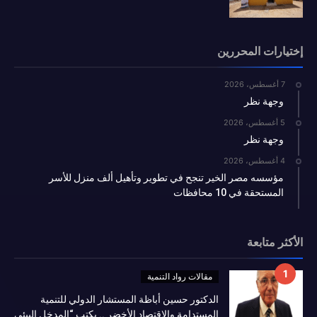
إختيارات المحررين
7 أغسطس، 2026
وجهة نظر
5 أغسطس، 2026
وجهة نظر
4 أغسطس، 2026
مؤسسه مصر الخير تنجح في تطوير وتأهيل ألف منزل للأسر
المستحقة في 10 محافظات
الأكثر متابعة
مقالات رواد التنمية
الدكتور حسين أباظة المستشار الدولي للتنمية
المستدامة والإقتصاد الأخضر .. يكتب “المدخل البيئي