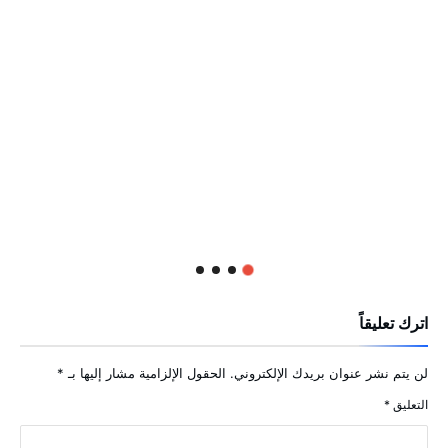
اترك تعليقاً
لن يتم نشر عنوان بريدك الإلكتروني.
الحقول الإلزامية مشار إليها بـ
*
التعليق
*