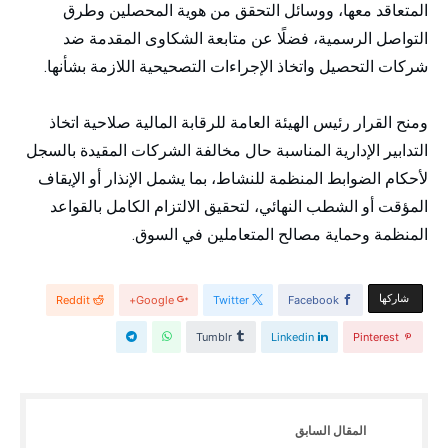
المتعاقد معها، ووسائل التحقق من هوية المحصلين وطرق
التواصل الرسمية، فضلًا عن متابعة الشكاوى المقدمة ضد
شركات التحصيل واتخاذ الإجراءات التصحيحية اللازمة بشأنها.
ومنح القرار رئيس الهيئة العامة للرقابة المالية صلاحية اتخاذ
التدابير الإدارية المناسبة حال مخالفة الشركات المقيدة بالسجل
لأحكام الضوابط المنظمة للنشاط، بما يشمل الإنذار أو الإيقاف
المؤقت أو الشطب النهائي، لتحقيق الالتزام الكامل بالقواعد
المنظمة وحماية مصالح المتعاملين في السوق.
‫‫ شاركها‬
Reddit
Google+
Twitter
Facebook
Tumblr
Linkedin
Pinterest