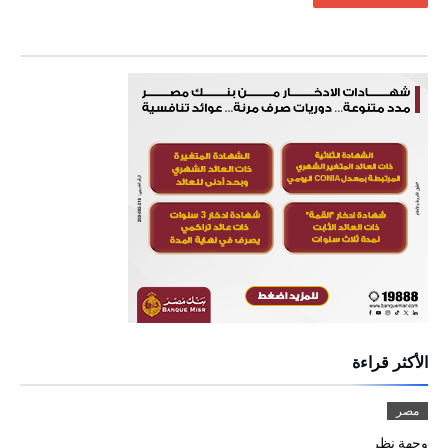
الأكثر قراءة
مصر
وجهة نظر