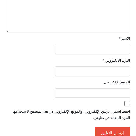
الاسم
*
البريد الإلكتروني
*
الموقع الإلكتروني
احفظ اسمي، بريدي الإلكتروني، والموقع الإلكتروني في هذا المتصفح لاستخدامها
المرة المقبلة في تعليقي.