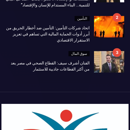
للتنمية… البناء المستدام للإنسان والإقتصاد”
التأمين
اتحاد شركات التأمين: التأمين ضد أخطار الحريق من
أبرز أدوات الحماية المالية التي تساهم في تعزيز
الاستقرار الاقتصادي
سوق المال
الفنان أشرف سيف: القطاع الصحي في مصر يعد
من أكثر القطاعات جاذبية للاستثمار