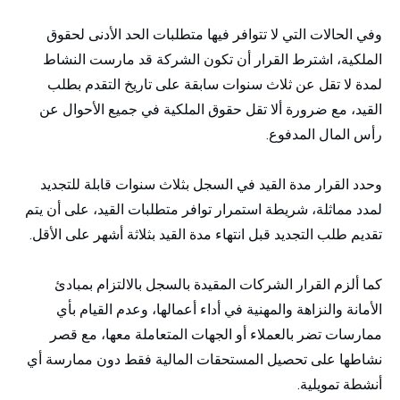
وفي الحالات التي لا تتوافر فيها متطلبات الحد الأدنى لحقوق
الملكية، اشترط القرار أن تكون الشركة قد مارست النشاط
لمدة لا تقل عن ثلاث سنوات سابقة على تاريخ التقدم بطلب
القيد، مع ضرورة ألا تقل حقوق الملكية في جميع الأحوال عن
رأس المال المدفوع.
وحدد القرار مدة القيد في السجل بثلاث سنوات قابلة للتجديد
لمدد مماثلة، شريطة استمرار توافر متطلبات القيد، على أن يتم
تقديم طلب التجديد قبل انتهاء مدة القيد بثلاثة أشهر على الأقل.
كما ألزم القرار الشركات المقيدة بالسجل بالالتزام بمبادئ
الأمانة والنزاهة والمهنية في أداء أعمالها، وعدم القيام بأي
ممارسات تضر بالعملاء أو الجهات المتعاملة معها، مع قصر
نشاطها على تحصيل المستحقات المالية فقط دون ممارسة أي
أنشطة تمويلية.