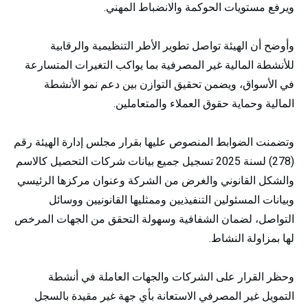
ويرفع مستويات الحوكمة والانضباط المهني.
وأوضح أن الهيئة تواصل تطوير الأطر التنظيمية والرقابية
للأنشطة المالية غير المصرفية بما يواكب التغيرات المتسارعة
في الأسواق، ويضمن تحقيق التوازن بين دعم نمو الأنشطة
المالية وحماية حقوق العملاء والمتعاملين.
وتضمنت الضوابط المنصوص عليها بقرار مجلس إدارة الهيئة رقم
(278) لسنة 2025 تسجيل جميع بيانات شركات التحصيل كالاسم
والشكل القانوني والغرض من الشركة وعنوان مركزها الرئيسي
وبيانات المسئولين التنفيذيين وممثليها القانونيين ووسائل
التواصل، لضمان الشفافية وسهولة التحقق من الجهات المرخص
لها بمزاولة النشاط.
وحظر القرار على الشركات والجهات العاملة في أنشطة
التمويل غير المصرفي الاستعانة بأي جهة غير مقيدة بالسجل