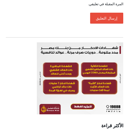
المرة المقبلة في تعليقي.
الأكثر قراءة