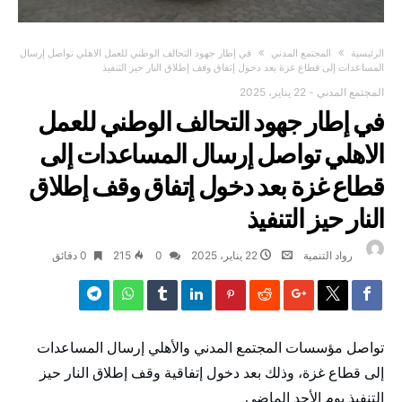
‫الرئيسية‬
المجتمع المدني
في إطار جهود التحالف الوطني للعمل الاهلي تواصل إرسال
المساعدات إلى قطاع غزة بعد دخول إتفاق وقف إطلاق النار حيز التنفيذ
المجتمع المدني
-
22 يناير، 2025
في إطار جهود التحالف الوطني للعمل
الاهلي تواصل إرسال المساعدات إلى
قطاع غزة بعد دخول إتفاق وقف إطلاق
النار حيز التنفيذ
رواد التنمية
22 يناير، 2025
0
215
0 ‫دقائق‬
تواصل مؤسسات المجتمع المدني والأهلي إرسال المساعدات
إلى قطاع غزة، وذلك بعد دخول إتفاقية وقف إطلاق النار حيز
التنفيذ يوم الأحد الماضي.