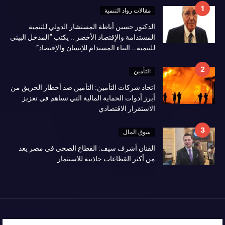
مقالات رواد التنمية
الدكتور حسين أباظة المستشار الدولي للتنمية
المستدامة والإقتصاد الأخضر .. يكتب “المدخل البيئي
للتنمية… البناء المستدام للإنسان والإقتصاد”
التأمين
اتحاد شركات التأمين: التأمين ضد أخطار الحريق من
أبرز أدوات الحماية المالية التي تساهم في تعزيز
الاستقرار الاقتصادي
سوق المال
الفنان أشرف سيف: القطاع الصحي في مصر يعد
من أكثر القطاعات جاذبية للاستثمار