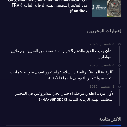
في المختبر التنظيمي لهيئة الرقابة المالية (FRA-
Sandbox)
إختيارات المحررين
8 أغسطس، 2026
بشأن رغيف الخبز والدعم 3 قرارات حاسمة من التموين تهم ملايين
المواطنين
8 أغسطس، 2026
“الرقابة المالية” برئاسة د. إسلام عزام تقرر تعديل ضوابط عمليات
التخصيم والتأجير التمويلي بالعملة الأجنبية
8 أغسطس، 2026
لأول مرة.. انطلاق مرحلة الاختبار الحيّ لمشروعين في المختبر
التنظيمي لهيئة الرقابة المالية (FRA-Sandbox)
الأكثر متابعة