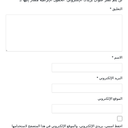
التعليق
*
الاسم
*
البريد الإلكتروني
*
الموقع الإلكتروني
احفظ اسمي، بريدي الإلكتروني، والموقع الإلكتروني في هذا المتصفح لاستخدامها