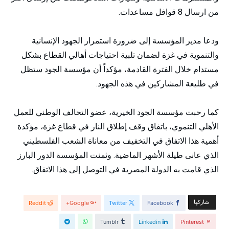
من ارسال 8 قوافل مساعدات.
ودعا مدير المؤسسة إلى ضرورة استمرار الجهود الإنسانية
والتنموية في غزة لضمان تلبية احتياجات أهالي القطاع بشكل
مستدام خلال الفترة القادمة، مؤكداً أن مؤسسة الجود ستظل
في طليعة المشاركين في هذه الجهود.
كما رحبت مؤسسة الجود الخيرية، عضو التحالف الوطني للعمل
الأهلي التنموي، باتفاق وقف إطلاق النار في قطاع غزة، مؤكدة
أهمية هذا الاتفاق في التخفيف من معاناة الشعب الفلسطيني
الذي عانى طيلة الأشهر الماضية. وثمنت المؤسسة الدور البارز
الذي قامت به الدولة المصرية في التوصل إلى هذا الاتفاق.
‫‫ شاركها‬
Reddit
Google+
Twitter
Facebook
Tumblr
Linkedin
Pinterest