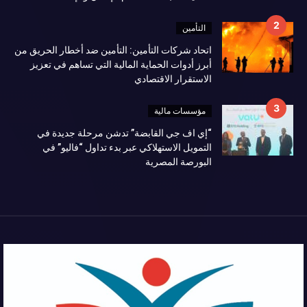
التأمين
اتحاد شركات التأمين: التأمين ضد أخطار الحريق من
أبرز أدوات الحماية المالية التي تساهم في تعزيز
الاستقرار الاقتصادي
مؤسسات مالية
“إي اف جي القابضة” تدشن مرحلة جديدة في
التمويل الاستهلاكي عبر بدء تداول “فاليو” في
البورصة المصرية