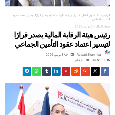
‫الرئيسية‬
سوق المال
رئيس هيئة الرقابة المالية يصدر قرارًا لتيسير اعتماد عقود
التأمين الجماعي
سوق المال
-
3 يوليو، 2026
رئيس هيئة الرقابة المالية يصدر قرارًا
لتيسير اعتماد عقود التأمين الجماعي
Rewad.Eltanmea
3 يوليو، 2026
0
36
0 ‫دقائق‬