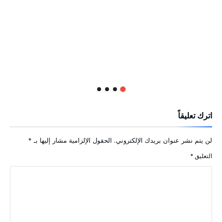
اترك تعليقاً
لن يتم نشر عنوان بريدك الإلكتروني.
الحقول الإلزامية مشار إليها بـ
*
التعليق
*