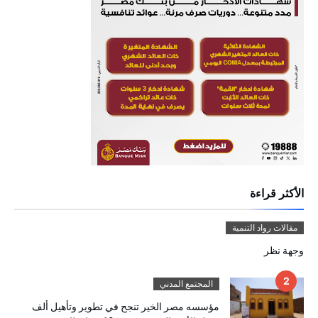
الأكثر قراءة
مقالات رواد التنمية
وجهة نظر
المجتمع المدني
مؤسسه مصر الخير تنجح في تطوير وتأهيل ألف