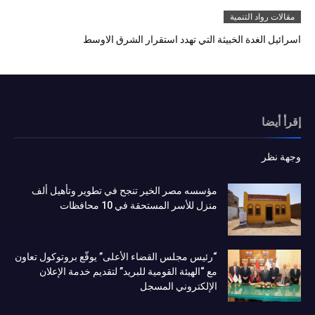
مقالات رواد التنمية
اسرائيل الغدة الخبيثة التي تهدد استقرار الشرق الاوسط
إقرأ أيضا
وجهة نظر
مؤسسه مصر الخير تنجح في تطوير وتأهيل ألف
منزل للأسر المستحقة في 10 محافظات
“رئيس مجلس القضاء الأعلى” يوقّع بروتوكول تعاون
مع “الهيئة القومية للبريد” لتقديم خدمة الإعلان
الإلكتروني المسجل