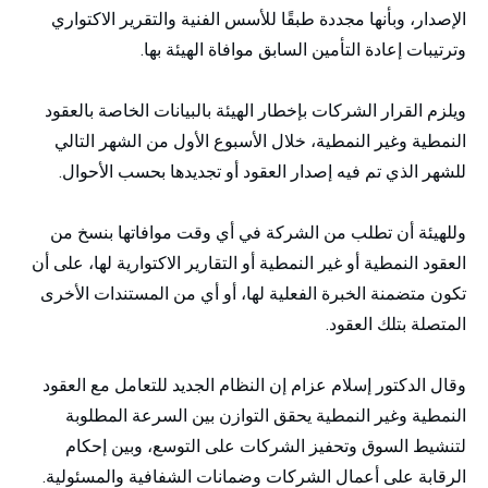
الإصدار، وبأنها مجددة طبقًا للأسس الفنية والتقرير الاكتواري
وترتيبات إعادة التأمين السابق موافاة الهيئة بها.
ويلزم القرار الشركات بإخطار الهيئة بالبيانات الخاصة بالعقود
النمطية وغير النمطية، خلال الأسبوع الأول من الشهر التالي
للشهر الذي تم فيه إصدار العقود أو تجديدها بحسب الأحوال.
وللهيئة أن تطلب من الشركة في أي وقت موافاتها بنسخ من
العقود النمطية أو غير النمطية أو التقارير الاكتوارية لها، على أن
تكون متضمنة الخبرة الفعلية لها، أو أي من المستندات الأخرى
المتصلة بتلك العقود.
وقال الدكتور إسلام عزام إن النظام الجديد للتعامل مع العقود
النمطية وغير النمطية يحقق التوازن بين السرعة المطلوبة
لتنشيط السوق وتحفيز الشركات على التوسع، وبين إحكام
الرقابة على أعمال الشركات وضمانات الشفافية والمسئولية.