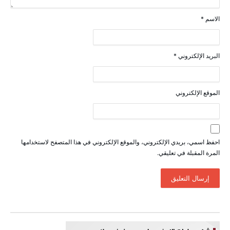
الاسم
*
البريد الإلكتروني
*
الموقع الإلكتروني
احفظ اسمي، بريدي الإلكتروني، والموقع الإلكتروني في هذا المتصفح لاستخدامها
المرة المقبلة في تعليقي.