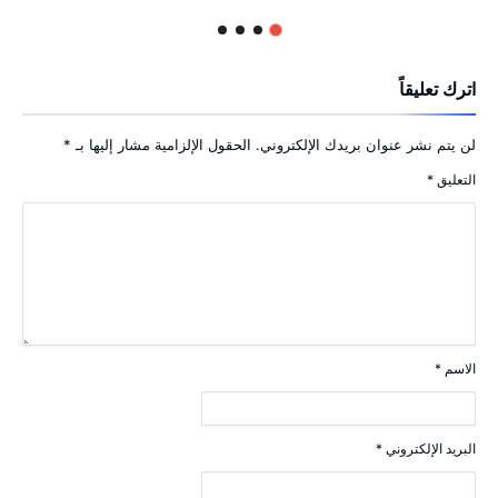
اترك تعليقاً
لن يتم نشر عنوان بريدك الإلكتروني.
الحقول الإلزامية مشار إليها بـ
*
التعليق
*
الاسم
*
البريد الإلكتروني
*