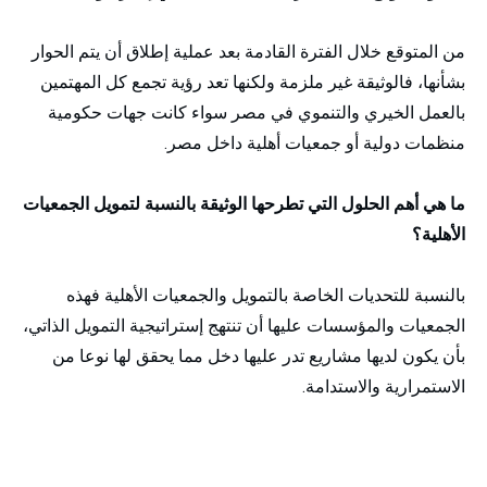
من المتوقع خلال الفترة القادمة بعد عملية إطلاق أن يتم الحوار
بشأنها، فالوثيقة غير ملزمة ولكنها تعد رؤية تجمع كل المهتمين
بالعمل الخيري والتنموي في مصر سواء كانت جهات حكومية
منظمات دولية أو جمعيات أهلية داخل مصر.
ما هي أهم الحلول التي تطرحها الوثيقة بالنسبة لتمويل الجمعيات
الأهلية؟
بالنسبة للتحديات الخاصة بالتمويل والجمعيات الأهلية فهذه
الجمعيات والمؤسسات عليها أن تنتهج إستراتيجية التمويل الذاتي،
بأن يكون لديها مشاريع تدر عليها دخل مما يحقق لها نوعا من
الاستمرارية والاستدامة.