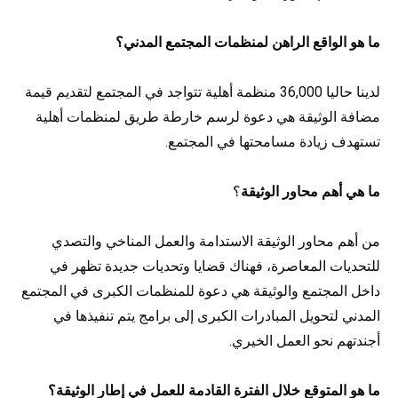
ما هو الواقع الراهن لمنظمات المجتمع المدني؟
لدينا حاليا 36,000 منظمة أهلية تتواجد في المجتمع لتقديم قيمة
مضافة الوثيقة هي دعوة لرسم خارطة طريق لمنظمات أهلية
تستهدف زيادة مسامحتها في المجتمع.
ما هي أهم محاور الوثيقة
؟
من أهم محاور الوثيقة الاستدامة والعمل المناخي والتصدي
للتحديات المعاصرة، فهناك قضايا وتحديات جديدة تظهر في
داخل المجتمع والوثيقة هي دعوة للمنظمات الكبرى في المجتمع
المدني لتحويل المبادرات الكبرى إلى برامج يتم تنفيذها في
أجندتهم نحو العمل الخيري.
ما هو المتوقع خلال الفترة القادمة للعمل في إطار الوثيقة؟