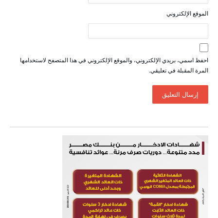
الموقع الإلكتروني
احفظ اسمي، بريدي الإلكتروني، والموقع الإلكتروني في هذا المتصفح لاستخدامها
المرة المقبلة في تعليقي.