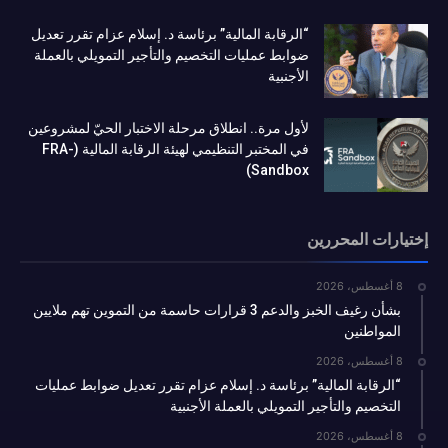
“الرقابة المالية” برئاسة د. إسلام عزام تقرر تعديل
ضوابط عمليات التخصيم والتأجير التمويلي بالعملة
الأجنبية
لأول مرة.. انطلاق مرحلة الاختبار الحيّ لمشروعين
في المختبر التنظيمي لهيئة الرقابة المالية (FRA-
Sandbox)
إختيارات المحررين
8 أغسطس، 2026
بشأن رغيف الخبز والدعم 3 قرارات حاسمة من التموين تهم ملايين
المواطنين
8 أغسطس، 2026
“الرقابة المالية” برئاسة د. إسلام عزام تقرر تعديل ضوابط عمليات
التخصيم والتأجير التمويلي بالعملة الأجنبية
8 أغسطس، 2026