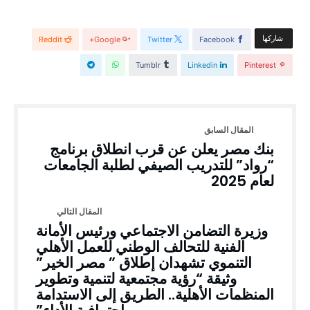
‫‫ شاركها‬
Reddit
Google+
Twitter
Facebook
Tumblr
Linkedin
Pinterest
بنك مصر يعلن عن قرب انطلاق برنامج
“رواد” للتدريب الصيفي لطلبة الجامعات
لعام 2025
وزيرة التضامن الاجتماعي ورئيس الأمانة
الفنية للتحالف الوطني للعمل الأهلي
التنموي تشهدان إطلاق ” مصر الخير”
وثيقة “رؤية مجتمعية لتنمية وتطوير
المنظمات الأهلية.. الطريق إلى الاستدامة