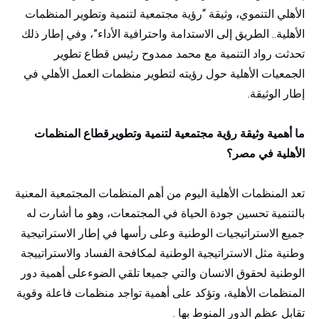
الأهلي التنموي، وثيقة “رؤية مجتمعية لتنمية وتطوير المنظمات
الأهلية.. الطريق إلى الاستدامة واحترافية الأداء”، وفي إطار ذلك
تحدثت رواد التنمية مع محمد ممدوح رئيس قطاع تطوير
الجمعيات الأهلية حول رؤيته لتطوير منظمات العمل الأهلي في
إطار الوثيقة.
ما أهمية وثيقة رؤية مجتمعية لتنمية وتطويرقطاع المنظمات
الأهلية في مصر؟
تعد المنظمات الأهلية اليوم من أهم المنظمات المجتمعية المعنية
بالتنمية تحسين جودة الحياة في المجتمعات، وهو ما أشارت له
جميع الاستراتيجيات الوطنية وعلى رأسها في إطار الاستراتيجية
وطنية مثل الاستراتيجية الوطنية لمكافحة الفساد والاستراتييجة
الوطنية لحقوق الانسان والتي جميعا تلقي الضوءعلى أهمية دور
المنظمات الأهلية، وتؤكد على أهمية تواجد منظمات فاعلة وقوية
تقابل عظم الدور المنوط بها .