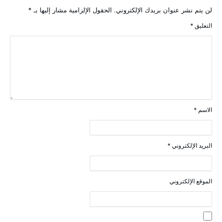
لن يتم نشر عنوان بريدك الإلكتروني.
الحقول الإلزامية مشار إليها بـ
*
التعليق
*
الاسم
*
البريد الإلكتروني
*
الموقع الإلكتروني