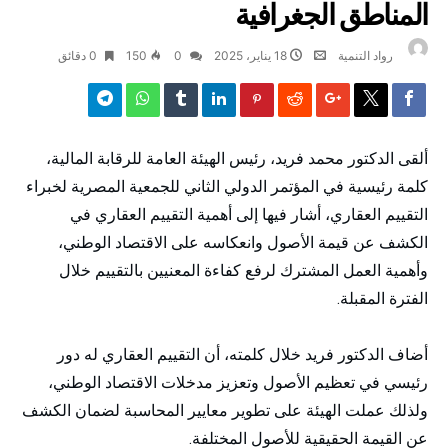
المناطق الجغرافية
رواد التنمية
18 يناير، 2025
0
150
0 ‫دقائق‬
ألقى الدكتور محمد فريد، رئيس الهيئة العامة للرقابة المالية،
كلمة رئيسية في المؤتمر الدولي الثاني للجمعية المصرية لخبراء
التقييم العقاري، أشار فيها إلى أهمية التقييم العقاري في
الكشف عن قيمة الأصول وانعكاسه على الاقتصاد الوطني،
وأهمية العمل المشترك لرفع كفاءة المعنيين بالتقييم خلال
الفترة المقبلة.
أضاف الدكتور فريد خلال كلمته، أن التقييم العقاري له دور
رئيسي في تعظيم الأصول وتعزيز مدخلات الاقتصاد الوطني،
ولذلك عملت الهيئة على تطوير معايير المحاسبة لضمان الكشف
عن القيمة الحقيقية للأصول المختلفة.