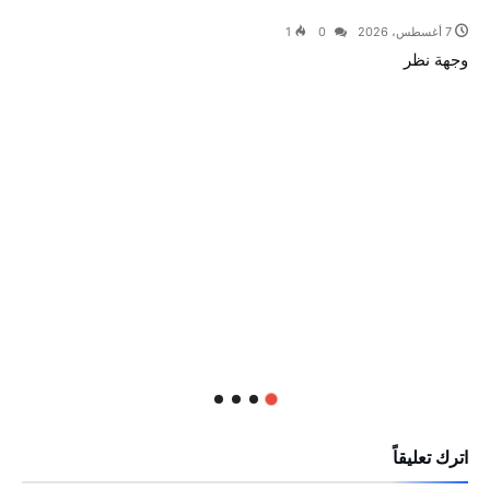
7 أغسطس، 2026
0
1
وجهة نظر
اترك تعليقاً