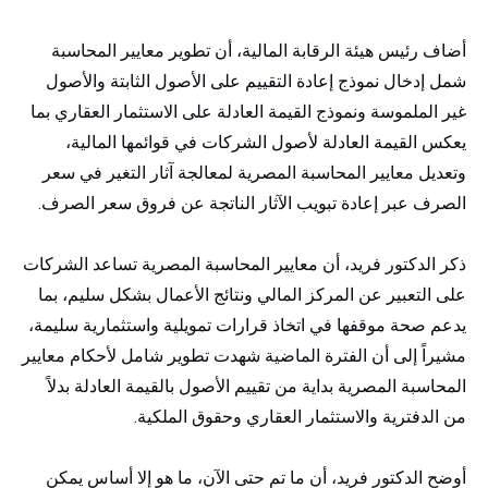
أضاف رئيس هيئة الرقابة المالية، أن تطوير معايير المحاسبة
شمل إدخال نموذج إعادة التقييم على الأصول الثابتة والأصول
غير الملموسة ونموذج القيمة العادلة على الاستثمار العقاري بما
يعكس القيمة العادلة لأصول الشركات في قوائمها المالية،
وتعديل معايير المحاسبة المصرية لمعالجة آثار التغير في سعر
الصرف عبر إعادة تبويب الآثار الناتجة عن فروق سعر الصرف.
ذكر الدكتور فريد، أن معايير المحاسبة المصرية تساعد الشركات
على التعبير عن المركز المالي ونتائج الأعمال بشكل سليم، بما
يدعم صحة موقفها في اتخاذ قرارات تمويلية واستثمارية سليمة،
مشيراً إلى أن الفترة الماضية شهدت تطوير شامل لأحكام معايير
المحاسبة المصرية بداية من تقييم الأصول بالقيمة العادلة بدلاً
من الدفترية والاستثمار العقاري وحقوق الملكية.
أوضح الدكتور فريد، أن ما تم حتى الآن، ما هو إلا أساس يمكن