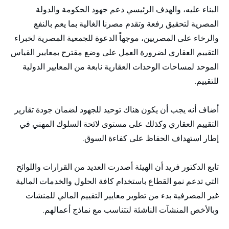
البناء عليه، والهدف الرئيسي دعم جهود الحكومة والدولة
المصرية لتحقيق رفعة وتقدم مصرنا الغالية بما يعم بالنفع
والرخاء على المصريين، موجهاً الدعوة للجمعية المصرية لخبراء
التقييم العقاري لضرورة العمل على وضع مقترح بمعايير القياس
الموحد لمساحات الوحدات العقارية نابعة من المعايير الدولية
للتقييم.
أضاف أنه يجب أن يكون هناك توحيد للجهود لضمان جودة تقارير
التقييم العقاري وكذلك على مستوى لائحة السلوك المهني في
إطار استهداف الحفاظ على كفاءة السوق.
تابع الدكتور فريد أن الهيئة أصدرت العديد من القرارات واللوائح
التي تدعم نمو القطاع باستخدام كافة الحلول والخدمات المالية
غير المصرفية بدء من تطوير معايير التقييم المالي للمنشات
وبالأخص المنشآت الناشئة لتتناسب مع نماذج أعمالهم.