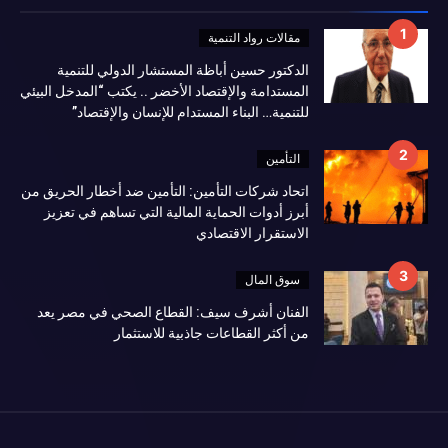
مقالات رواد التنمية
الدكتور حسين أباظة المستشار الدولي للتنمية
المستدامة والإقتصاد الأخضر .. يكتب “المدخل البيئي
للتنمية… البناء المستدام للإنسان والإقتصاد”
التأمين
اتحاد شركات التأمين: التأمين ضد أخطار الحريق من
أبرز أدوات الحماية المالية التي تساهم في تعزيز
الاستقرار الاقتصادي
سوق المال
الفنان أشرف سيف: القطاع الصحي في مصر يعد
من أكثر القطاعات جاذبية للاستثمار