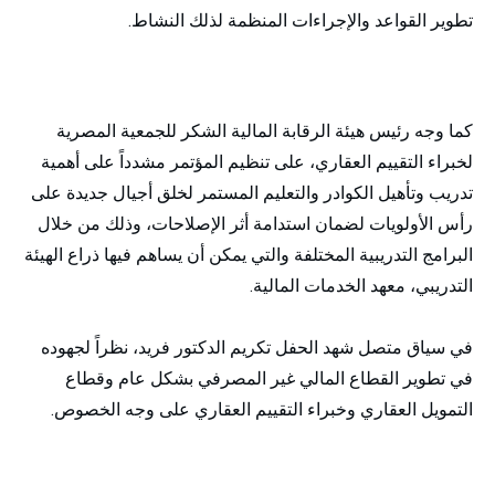
تطوير القواعد والإجراءات المنظمة لذلك النشاط.
كما وجه رئيس هيئة الرقابة المالية الشكر للجمعية المصرية
لخبراء التقييم العقاري، على تنظيم المؤتمر مشدداً على أهمية
تدريب وتأهيل الكوادر والتعليم المستمر لخلق أجيال جديدة على
رأس الأولويات لضمان استدامة أثر الإصلاحات، وذلك من خلال
البرامج التدريبية المختلفة والتي يمكن أن يساهم فيها ذراع الهيئة
التدريبي، معهد الخدمات المالية.
في سياق متصل شهد الحفل تكريم الدكتور فريد، نظراً لجهوده
في تطوير القطاع المالي غير المصرفي بشكل عام وقطاع
التمويل العقاري وخبراء التقييم العقاري على وجه الخصوص.