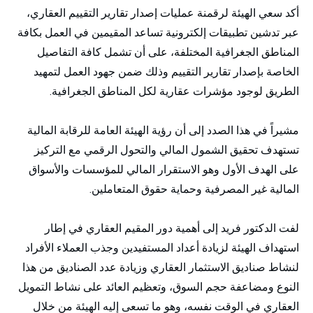
أكد سعي الهيئة لرقمنة عمليات إصدار تقارير التقييم العقاري،
عبر تدشين تطبيقات إلكترونية تساعد المقيمين في العمل بكافة
المناطق الجغرافية المختلفة، على أن تشمل كافة التفاصيل
الخاصة بإصدار تقارير التقييم وذلك ضمن جهود العمل لتمهيد
الطريق لوجود مؤشرات عقارية لكل المناطق الجغرافية.
مشيراً في هذا الصدد إلى أن رؤية الهيئة العامة للرقابة المالية
تستهدف تحقيق الشمول المالي والتحول الرقمي مع التركيز
على الهدف الأول وهو الاستقرار المالي للمؤسسات والأسواق
المالية غير المصرفية وحماية حقوق المتعاملين.
لفت الدكتور فريد إلى أهمية دور المقيم العقاري في إطار
استهداف الهيئة لزيادة أعداد المستفيدين وجذب العملاء الأفراد
لنشاط صناديق الاستثمار العقاري وزيادة عدد الصناديق من هذا
النوع ومضاعفة حجم السوق، وتعظيم العائد على نشاط التمويل
العقاري في الوقت نفسه، وهو ما تسعى إليه الهيئة من خلال