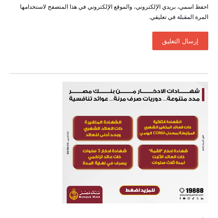
احفظ اسمي، بريدي الإلكتروني، والموقع الإلكتروني في هذا المتصفح لاستخدامها
المرة المقبلة في تعليقي.