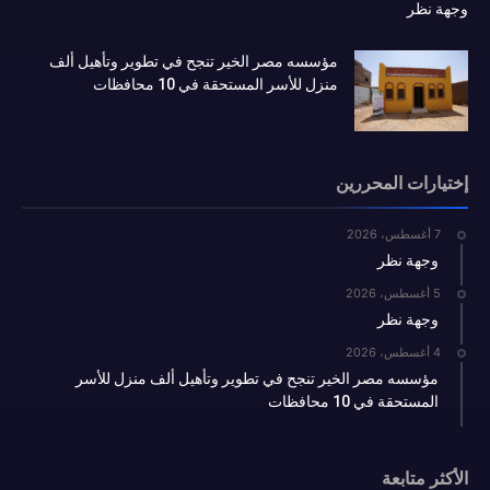
وجهة نظر
مؤسسه مصر الخير تنجح في تطوير وتأهيل ألف
منزل للأسر المستحقة في 10 محافظات
إختيارات المحررين
7 أغسطس، 2026
وجهة نظر
5 أغسطس، 2026
وجهة نظر
4 أغسطس، 2026
مؤسسه مصر الخير تنجح في تطوير وتأهيل ألف منزل للأسر
المستحقة في 10 محافظات
الأكثر متابعة