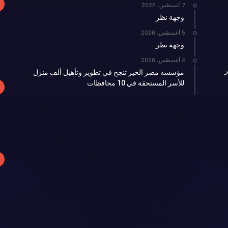
7 أغسطس، 2026
وجهة نظر
5 أغسطس، 2026
وجهة نظر
4 أغسطس، 2026
ر
مؤسسه مصر الخير تنجح في تطوير وتأهيل ألف منزل
للأسر المستحقة في 10 محافظات