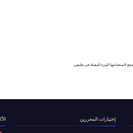
فح لاستخدامها المرة المقبلة في تعليقي.
إختيارات المحررين
الأك