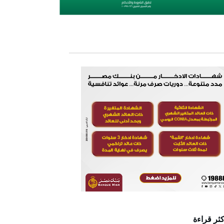
كثر قراءة