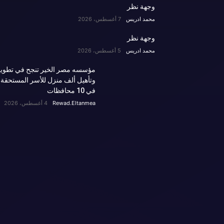
وجهة نظر
محمد ادريس
7 أغسطس، 2026
وجهة نظر
محمد ادريس
5 أغسطس، 2026
مؤسسه مصر الخير تنجح في تطوي
وتأهيل ألف منزل للأسر المستحقة
في 10 محافظات
Rewad.Eltanmea
4 أغسطس، 2026