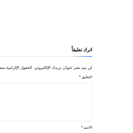
اترك تعليقاً
لن يتم نشر عنوان بريدك الإلكتروني.
الحقول الإلزامية مشا
التعليق
*
الاسم
*