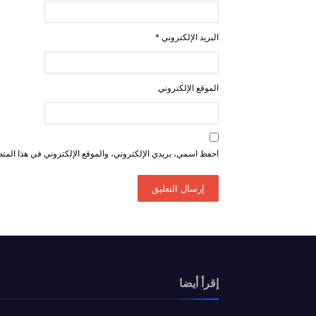
البريد الإلكتروني
*
الموقع الإلكتروني
احفظ اسمي، بريدي الإلكتروني، والموقع الإلكتروني في هذا المتص
إقرأ أيضا