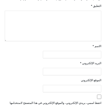
التعليق
*
الاسم
*
البريد الإلكتروني
*
الموقع الإلكتروني
احفظ اسمي، بريدي الإلكتروني، والموقع الإلكتروني في هذا المتصفح لاستخدامها