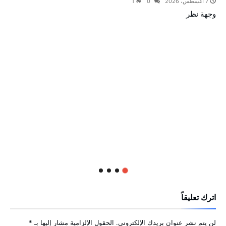
7 أغسطس، 2026
0
1
وجهة نظر
اترك تعليقاً
لن يتم نشر عنوان بريدك الإلكتروني.
الحقول الإلزامية مشار إليها بـ
*