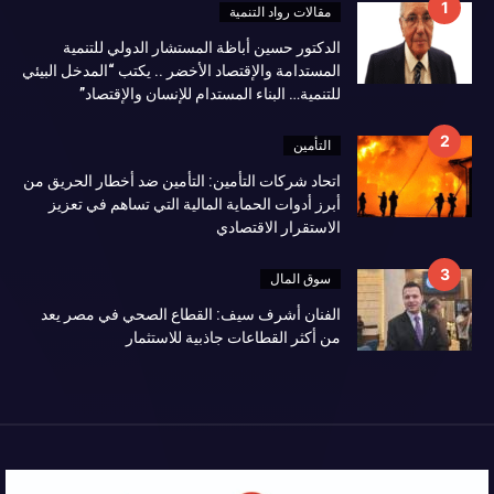
مقالات رواد التنمية
الدكتور حسين أباظة المستشار الدولي للتنمية
المستدامة والإقتصاد الأخضر .. يكتب “المدخل البيئي
للتنمية… البناء المستدام للإنسان والإقتصاد”
التأمين
اتحاد شركات التأمين: التأمين ضد أخطار الحريق من
أبرز أدوات الحماية المالية التي تساهم في تعزيز
الاستقرار الاقتصادي
سوق المال
الفنان أشرف سيف: القطاع الصحي في مصر يعد
من أكثر القطاعات جاذبية للاستثمار