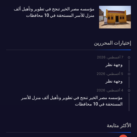
مؤسسه مصر الخير تنجح في تطوير وتأهيل ألف
منزل للأسر المستحقة في 10 محافظات
إختيارات المحررين
7 أغسطس، 2026
وجهة نظر
5 أغسطس، 2026
وجهة نظر
4 أغسطس، 2026
مؤسسه مصر الخير تنجح في تطوير وتأهيل ألف منزل للأسر
المستحقة في 10 محافظات
الأكثر متابعة