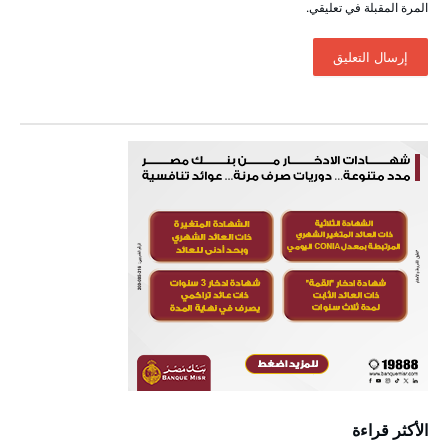
المرة المقبلة في تعليقي.
الأكثر قراءة