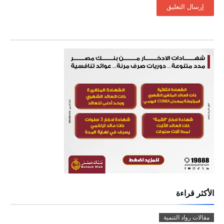
الأكثر قراءة
مقالات رواد التنمية