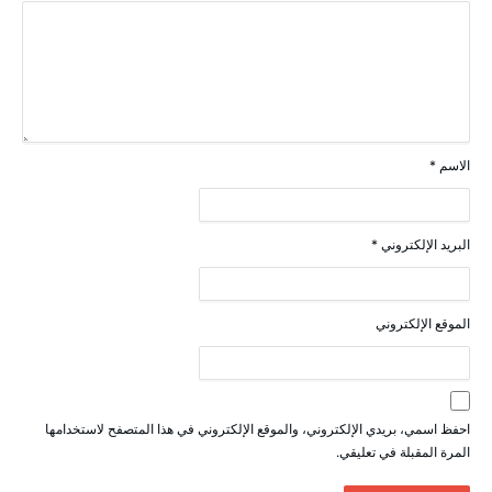
الاسم
*
البريد الإلكتروني
*
الموقع الإلكتروني
احفظ اسمي، بريدي الإلكتروني، والموقع الإلكتروني في هذا المتصفح لاستخدامها
المرة المقبلة في تعليقي.