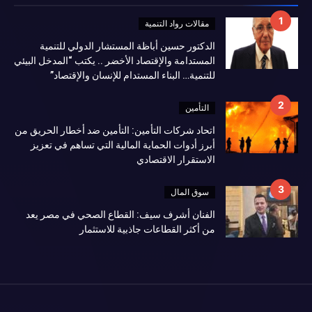
مقالات رواد التنمية
الدكتور حسين أباظة المستشار الدولي للتنمية
المستدامة والإقتصاد الأخضر .. يكتب “المدخل البيئي
للتنمية… البناء المستدام للإنسان والإقتصاد”
التأمين
اتحاد شركات التأمين: التأمين ضد أخطار الحريق من
أبرز أدوات الحماية المالية التي تساهم في تعزيز
الاستقرار الاقتصادي
سوق المال
الفنان أشرف سيف: القطاع الصحي في مصر يعد
من أكثر القطاعات جاذبية للاستثمار