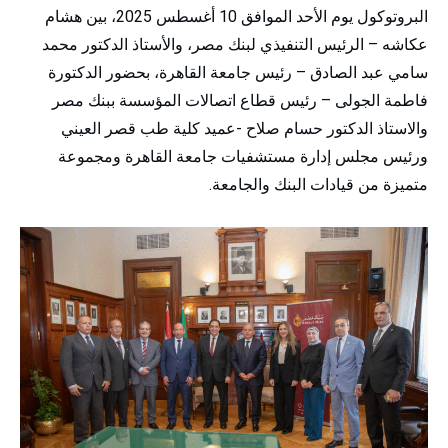
البروتوكول يوم الأحد الموافق 10 أغسطس 2025، بين هشام
عكاشه – الرئيس التنفيذي لبنك مصر، والأستاذ الدكتور محمد
سامي عبد الصادق – رئيس جامعة القاهرة، بحضور الدكتورة
فاطمة الجولى – رئيس قطاع اتصالات المؤسسة ببنك مصر
والاستاذ الدكتور حسام صلاح -عميد كلية طب قصر العيني
ورئيس مجلس إدارة مستشفيات جامعة القاهرة ومجموعة
متميزة من قيادات البنك والجامعة.