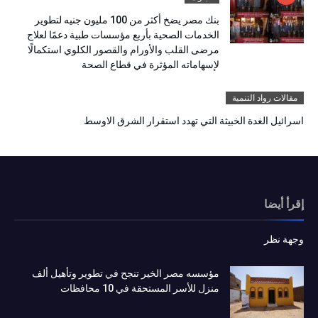
بنك مصر يضخ أكثر من 100 مليون جنيه لتطوير
الخدمات الصحية بأربع مؤسسات طبية دعمًا لعلاج
مرضى القلب والأورام والقصور الكلوي استكمالًا
لإسهاماته المؤثرة في قطاع الصحة
مقالات رواد التنمية
اسرائيل الغدة الخبيثة التي تهدد استقرار الشرق الاوسط
إقرأ أيضا
وجهة نظر
مؤسسه مصر الخير تنجح في تطوير وتأهيل ألف
منزل للأسر المستحقة في 10 محافظات