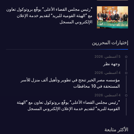
“رئيس مجلس القضاء الأعلى” يوقّع بروتوكول تعاون
مع “الهيئة القومية للبريد” لتقديم خدمة الإعلان
الإلكتروني المسجل
إختيارات المحررين
5 أغسطس، 2026
وجهة نظر
4 أغسطس، 2026
مؤسسه مصر الخير تنجح في تطوير وتأهيل ألف منزل للأسر
المستحقة في 10 محافظات
4 أغسطس، 2026
“رئيس مجلس القضاء الأعلى” يوقّع بروتوكول تعاون مع “الهيئة
القومية للبريد” لتقديم خدمة الإعلان الإلكتروني المسجل
الأكثر متابعة