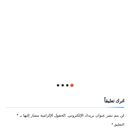
اترك تعليقاً
لن يتم نشر عنوان بريدك الإلكتروني.
الحقول الإلزامية مشار إليها بـ
*
التعليق
*