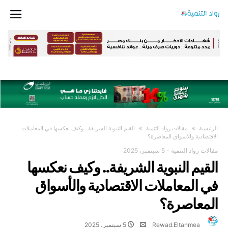
‫الرئيسية‬
مقالات رواد التنمية
القيم النبوية الشريفة.. وكيف نعكسها في المعاملات
الاقتصادية والأسواق المعاصرة؟
مقالات رواد التنمية
-
5 سبتمبر، 2025
القيم النبوية الشريفة.. وكيف نعكسها
في المعاملات الاقتصادية والأسواق
المعاصرة؟
Rewad.Eltanmea
5 سبتمبر، 2025