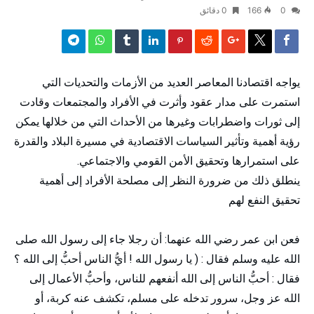
0
166
0 ‫دقائق‬
يواجه اقتصادنا المعاصر العديد من الأزمات والتحديات التي
استمرت على مدار عقود وأثرت في الأفراد والمجتمعات وقادت
إلى ثورات واضطرابات وغيرها من الأحداث التي من خلالها يمكن
رؤية أهمية وتأثير السياسات الاقتصادية في مسيرة البلاد والقدرة
على استمرارها وتحقيق الأمن القومي والاجتماعي.
ينطلق ذلك من ضرورة النظر إلى مصلحة الأفراد إلى أهمية
تحقيق النفع لهم
فعن ابن عمر رضي الله عنهما: أن رجلا جاء إلى رسول الله صلى
الله عليه وسلم فقال : ( يا رسول الله ! أيُّ الناس أحبُّ إلى الله ؟
فقال : أحبُّ الناس إلى الله أنفعهم للناس، وأحبُّ الأعمال إلى
الله عز وجل، سرور تدخله على مسلم، تكشف عنه كربة، أو