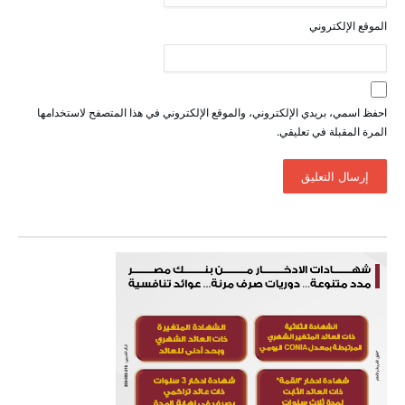
الموقع الإلكتروني
احفظ اسمي، بريدي الإلكتروني، والموقع الإلكتروني في هذا المتصفح لاستخدامها
المرة المقبلة في تعليقي.