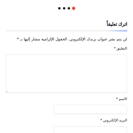
اترك تعليقاً
لن يتم نشر عنوان بريدك الإلكتروني.
الحقول الإلزامية مشار إليها بـ
*
التعليق
*
الاسم
*
البريد الإلكتروني
*