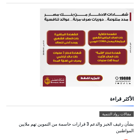
الأكثر قراءة
مقالات رواد التنمية
بشأن رغيف الخبز والدعم 3 قرارات حاسمة من التموين تهم ملايين
المواطنين