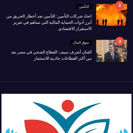
التأمين
اتحاد شركات التأمين: التأمين ضد أخطار الحريق من
أبرز أدوات الحماية المالية التي تساهم في تعزيز
الاستقرار الاقتصادي
سوق المال
الفنان أشرف سيف: القطاع الصحي في مصر يعد
من أكثر القطاعات جاذبية للاستثمار