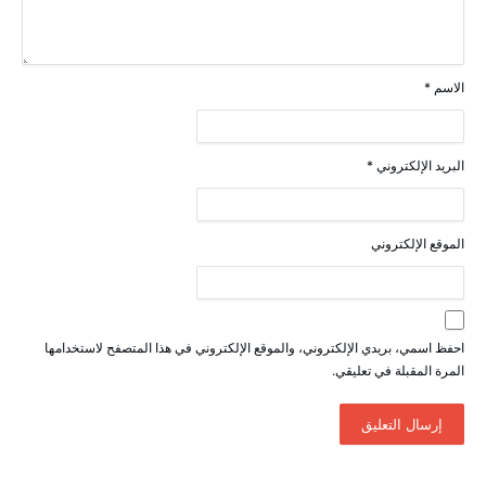
الاسم
*
البريد الإلكتروني
*
الموقع الإلكتروني
احفظ اسمي، بريدي الإلكتروني، والموقع الإلكتروني في هذا المتصفح لاستخدامها
المرة المقبلة في تعليقي.