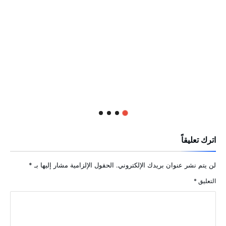
اترك تعليقاً
لن يتم نشر عنوان بريدك الإلكتروني.
الحقول الإلزامية مشار إليها بـ
*
التعليق
*