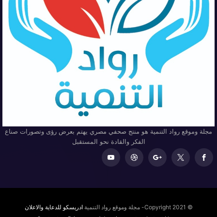
مجلة وموقع رواد التنمية هو منتج صحفي مصري يهتم بعرض رؤى وتصورات صناع
الفكر والقادة نحو المستقبل
© Copyright 2021- مجلة وموقع رواد التنمية
ادريسكو للدعاية والاعلان