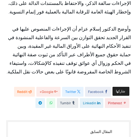
الإجراءات سالفة الذكر، والاحتفاظ بالمستندات الدالة على ذلك،
وإخطار الهيئة العامة للرقابة المالية بالعملية فور إتمام التسوية.
وأوضح الدكتور إسلام عزام أن الإجراءات المنصوص عليها في
القرار الجديد تحقق التوازن بين السرعة والفاعلية المنشودة في
تنفيذ الأحكام النهائية على الأوراق المالية غير المقيدة، وبين
حماية حقوق جميع الأطراف عبر التأكد من ثبوت صفة النهائية
في الحكم وزوال أي عوائق توقف تنفيذه كالإشكالات، واستيفاء
الشروط الخاصة المفروضة قانونًا على بعض حالات نقل الملكية.
‫‫ شاركها‬
Reddit
Google+
Twitter
Facebook
Tumblr
Linkedin
Pinterest