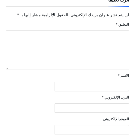
لن يتم نشر عنوان بريدك الإلكتروني.
الحقول الإلزامية مشار إليها بـ
*
التعليق
*
الاسم
*
البريد الإلكتروني
*
الموقع الإلكتروني