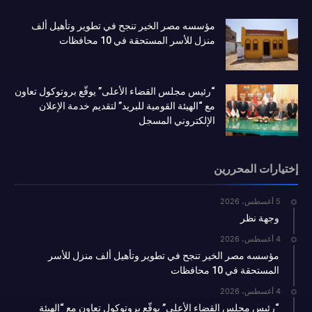
مؤسسه مصر الخير تنجح في تطوير وتأهيل ألف
منزل للأسر المستحقة في 10 محافظات
“رئيس مجلس القضاء الأعلى” يوقّع بروتوكول تعاون
مع “الهيئة القومية للبريد” لتقديم خدمة الإعلان
الإلكتروني المسجل
إختيارات المحررين
5 أغسطس، 2026
وجهة نظر
4 أغسطس، 2026
مؤسسه مصر الخير تنجح في تطوير وتأهيل ألف منزل للأسر
المستحقة في 10 محافظات
4 أغسطس، 2026
“رئيس مجلس القضاء الأعلى” يوقّع بروتوكول تعاون مع “الهيئة