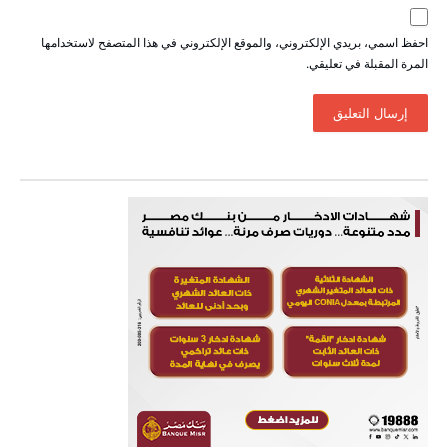
احفظ اسمي، بريدي الإلكتروني، والموقع الإلكتروني في هذا المتصفح لاستخدامها
المرة المقبلة في تعليقي.