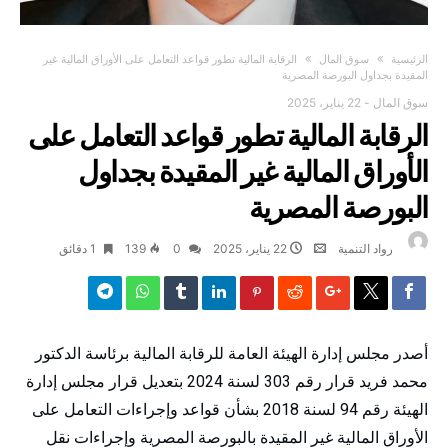
‫الرئيسية‬
سوق المال
الرقابة المالية تطور قواعد التعامل على الأوراق المالية غير
المقيدة بجداول البورصة المصرية
سوق المال
-
22 يناير، 2025
الرقابة المالية تطور قواعد التعامل على
الأوراق المالية غير المقيدة بجداول
البورصة المصرية
رواد التنمية
22 يناير، 2025
0
139
1 ‫دقائق‬
أصدر مجلس إدارة الهيئة العامة للرقابة المالية برئاسة الدكتور
محمد فريد قرار رقم 303 لسنة 2024 بتعديل قرار مجلس إدارة
الهيئة رقم 94 لسنة 2018 بشأن قواعد وإجراءات التعامل على
الأوراق المالية غير المقيدة بالبورصة المصرية وإجراءات نقل