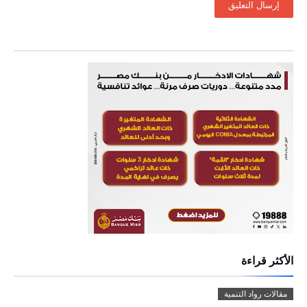
الأكثر قراءة
مقالات رواد التنمية