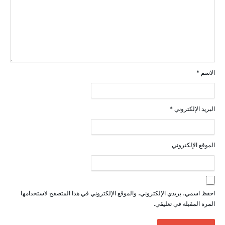
الاسم
*
البريد الإلكتروني
*
الموقع الإلكتروني
احفظ اسمي، بريدي الإلكتروني، والموقع الإلكتروني في هذا المتصفح لاستخدامها
المرة المقبلة في تعليقي.