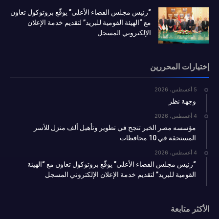
“رئيس مجلس القضاء الأعلى” يوقّع بروتوكول تعاون
مع “الهيئة القومية للبريد” لتقديم خدمة الإعلان
الإلكتروني المسجل
إختيارات المحررين
5 أغسطس، 2026
وجهة نظر
4 أغسطس، 2026
مؤسسه مصر الخير تنجح في تطوير وتأهيل ألف منزل للأسر
المستحقة في 10 محافظات
4 أغسطس، 2026
“رئيس مجلس القضاء الأعلى” يوقّع بروتوكول تعاون مع “الهيئة
القومية للبريد” لتقديم خدمة الإعلان الإلكتروني المسجل
الأكثر متابعة