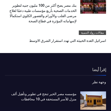
بنك مصر يضخ أكثر من 100 مليون جنيه لتطوير
الخدمات الصحية بأربع مؤسسات طبية دعمًا لعلاج
مرضى القلب والأورام والقصور الكلوي استكمالًا
لإسهاماته المؤثرة في قطاع الصحة
مقالات رواد التنمية
اسرائيل الغدة الخبيثة التي تهدد استقرار الشرق الاوسط
إقرأ أيضا
وجهة نظر
مؤسسه مصر الخير تنجح في تطوير وتأهيل ألف
منزل للأسر المستحقة في 10 محافظات