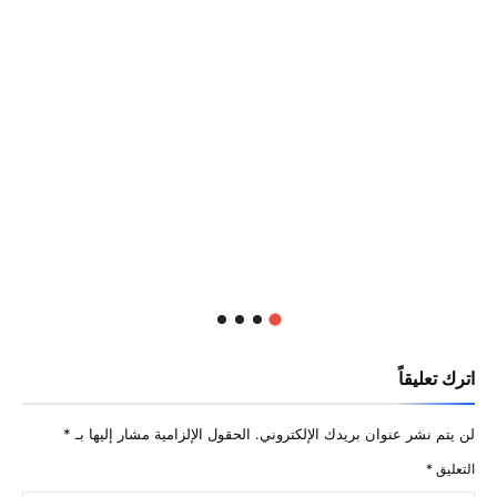
اترك تعليقاً
لن يتم نشر عنوان بريدك الإلكتروني.
الحقول الإلزامية مشار إليها بـ
*
التعليق
*