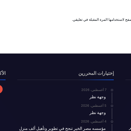
فح لاستخدامها المرة المقبلة في تعليقي.
إختيارات المحررين
الأك
7 أغسطس، 2026
وجهة نظر
5 أغسطس، 2026
وجهة نظر
4 أغسطس، 2026
ر
مؤسسه مصر الخير تنجح في تطوير وتأهيل ألف منزل