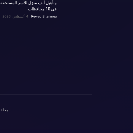
وتأهيل ألف منزل للأسر المستحقة
في 10 محافظات
Rewad.Eltanmea
4 أغسطس، 2026
مجلة 