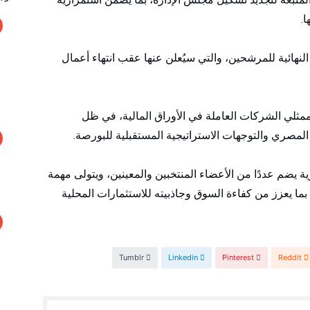
.
النهائية للمرشحين، والتي سيُعلن عنها عقب انتهاء أعمال
 ممثلي الشركات العاملة في الأوراق المالية، في ظل
لمصري والتوجهات الاستراتيجية المستقبلية للبورصة.
ة يضم عددًا من الأعضاء المنتخبين والمعينين، ويتولى مهمة
ا يعزز من كفاءة السوق وجاذبيته للاستثمارات المحلية
Tumblr
Linkedin
Pinterest
Reddit