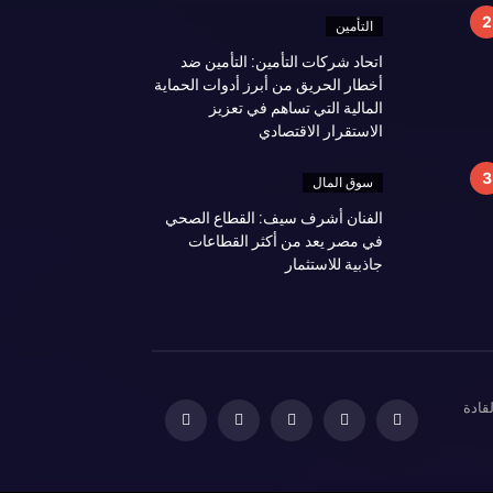
التأمين
اتحاد شركات التأمين: التأمين ضد
أخطار الحريق من أبرز أدوات الحماية
المالية التي تساهم في تعزيز
الاستقرار الاقتصادي
سوق المال
الفنان أشرف سيف: القطاع الصحي
في مصر يعد من أكثر القطاعات
جاذبية للاستثمار
قادة