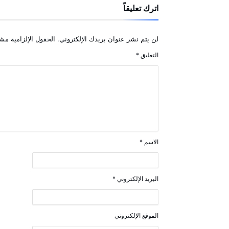
اترك تعليقاً
لن يتم نشر عنوان بريدك الإلكتروني.
الحقول الإلزامية مشا
التعليق
*
الاسم
*
البريد الإلكتروني
*
الموقع الإلكتروني