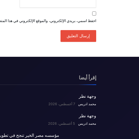
احفظ اسمي، بريدي الإلكتروني، والموقع الإلكتروني في هذا المتص
إقرأ أيضا
وجهة نظر
محمد ادريس
7 أغسطس، 2026
وجهة نظر
محمد ادريس
5 أغسطس، 2026
مؤسسه مصر الخير تنجح في تطوي