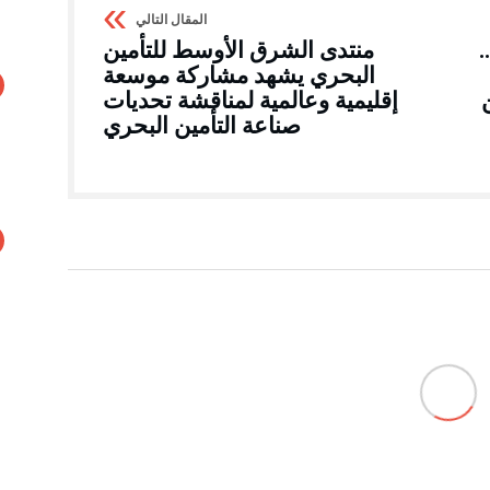
.
منتدى الشرق الأوسط للتأمين
البحري يشهد مشاركة موسعة
إقليمية وعالمية لمناقشة تحديات
صناعة التأمين البحري