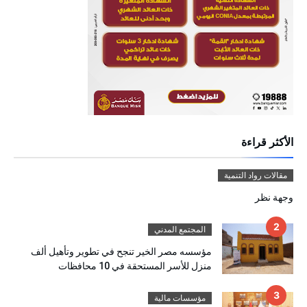
الأكثر قراءة
مقالات رواد التنمية
وجهة نظر
المجتمع المدني
مؤسسه مصر الخير تنجح في تطوير وتأهيل ألف
منزل للأسر المستحقة في 10 محافظات
مؤسسات مالية