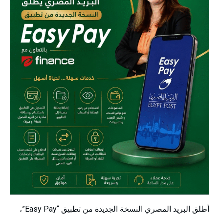
أطلق البريد المصري النسخة الجديدة من تطبيق “Easy Pay”،