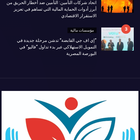
اتحاد شركات التأمين: التأمين ضد أخطار الحريق من
أبرز أدوات الحماية المالية التي تساهم في تعزيز
الاستقرار الاقتصادي
مؤسسات مالية
“إي اف جي القابضة” تدشن مرحلة جديدة في
التمويل الاستهلاكي عبر بدء تداول “فاليو” في
البورصة المصرية