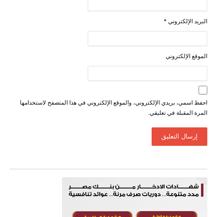
البريد الإلكتروني
*
الموقع الإلكتروني
احفظ اسمي، بريدي الإلكتروني، والموقع الإلكتروني في هذا المتصفح لاستخدامها
المرة المقبلة في تعليقي.