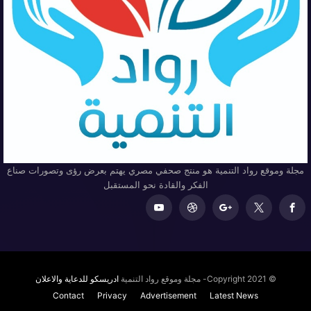
مجلة وموقع رواد التنمية هو منتج صحفي مصري يهتم بعرض رؤى وتصورات صناع
الفكر والقادة نحو المستقبل
© Copyright 2021- مجلة وموقع رواد التنمية
ادريسكو للدعاية والاعلان
Contact
Privacy
Advertisement
Latest News