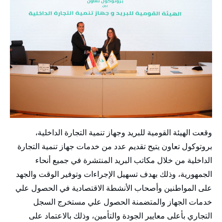
وقعت الهيئة القومية للبريد وجهاز تنمية التجارة الداخلية،
بروتوكول تعاون يتيح تقديم عدد من خدمات جهاز تنمية التجارة
الداخلية من خلال مكاتب البريد المنتشرة في جميع أنحاء
الجمهورية، وذلك بهدف تسهيل الإجراءات وتوفير الوقت والجهد
على المواطنين وأصحاب الأنشطة الاقتصادية في الحصول علي
خدمات الجهاز والمتضمنة الحصول علي مستخرج السجل
التجاري بأعلى معايير الجودة والتأمين، وذلك بالاعتماد على