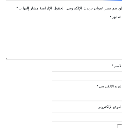
لن يتم نشر عنوان بريدك الإلكتروني.
الحقول الإلزامية مشار إليها بـ
*
التعليق
*
الاسم
*
البريد الإلكتروني
*
الموقع الإلكتروني