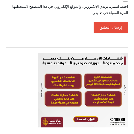
احفظ اسمي، بريدي الإلكتروني، والموقع الإلكتروني في هذا المتصفح لاستخدامها
المرة المقبلة في تعليقي.