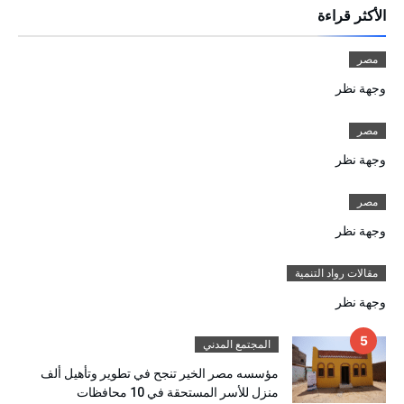
الأكثر قراءة
مصر
وجهة نظر
مصر
وجهة نظر
مصر
وجهة نظر
مقالات رواد التنمية
وجهة نظر
المجتمع المدني
مؤسسه مصر الخير تنجح في تطوير وتأهيل ألف
منزل للأسر المستحقة في 10 محافظات