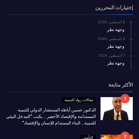
إختيارات المحررين
8 أغسطس، 2026
وجهة نظر
8 أغسطس، 2026
وجهة نظر
7 أغسطس، 2026
وجهة نظر
الأكثر متابعة
مقالات رواد التنمية
الدكتور حسين أباظة المستشار الدولي للتنمية
المستدامة والإقتصاد الأخضر .. يكتب “المدخل البيئي
للتنمية… البناء المستدام للإنسان والإقتصاد”
التأمين