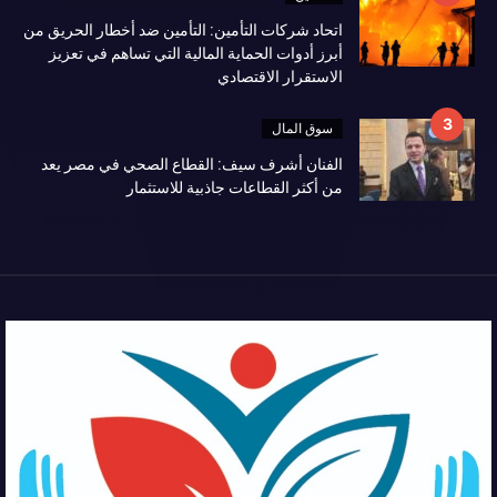
اتحاد شركات التأمين: التأمين ضد أخطار الحريق من
أبرز أدوات الحماية المالية التي تساهم في تعزيز
الاستقرار الاقتصادي
سوق المال
الفنان أشرف سيف: القطاع الصحي في مصر يعد
من أكثر القطاعات جاذبية للاستثمار