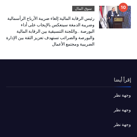
سوق المال
رئيس الرقابة المالية:إلغاء ضريبة الأرباح الرأسمالية
وضريبة الدمغة سينعكس بالإيجاب على أداء
البورصة ..واللجنة التنسيقية بين الرقابة المالية
والبورصة والضرائب تستهدف تعزيز الثقة بين الإدارة
الضريبية ومجتمع الأعمال
إقرأ أيضا
وجهة نظر
وجهة نظر
وجهة نظر