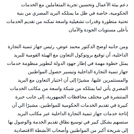
دعم بيئة الأعمال وتحسين تجربة المتعاملين مع الخدمات
الحكومية، خاصة في ظل ما يمتلكه البريد المصري من بنية
تحتية متطورة وقدرات تشغيلية واسعة تمكنه من تقديم الخدمات
بأعلى مستويات الجودة والأمان.
ومن جانبه اوضح الدكتور محمد عوض، رئيس جهاز تنمية التجارة
الداخلية، أن توقيع بروتوكول التعاون مع الهيئة القومية للبريد
يمثل خطوة مهمة في إطار جهود الدولة لتطوير منظومة خدمات
جهاز تنمية التجارة الداخلية وتيسير حصول المواطنين
والمستثمرين عليها، مشيرًا إلى أن اختيار التعاون مع البريد
المصري يأتي لما يمتلكه من شبكة واسعة من مكاتب الخدمات
المنتشرة في مختلف محافظات الجمهورية، إلى جانب خبرة
كبيرة في تقديم الخدمات الحكومية للمواطنين، مشيرًا الي أن
إتاحة خدمات جهاز تنمية التجارة الداخلية عبر مكاتب البريد
ستسهم بشكل كبير في توسيع نطاق تقديم الخدمة والوصول بها
إلى شريحة أكبر من المواطنين وأصحاب الأنشطة الاقتصادية.