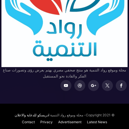
مجلة وموقع رواد التنمية هو منتج صحفي مصري يهتم بعرض رؤى وتصورات صناع
الفكر والقادة نحو المستقبل
© Copyright 2021- مجلة وموقع رواد التنمية
ادريسكو للدعاية والاعلان
Contact
Privacy
Advertisement
Latest News