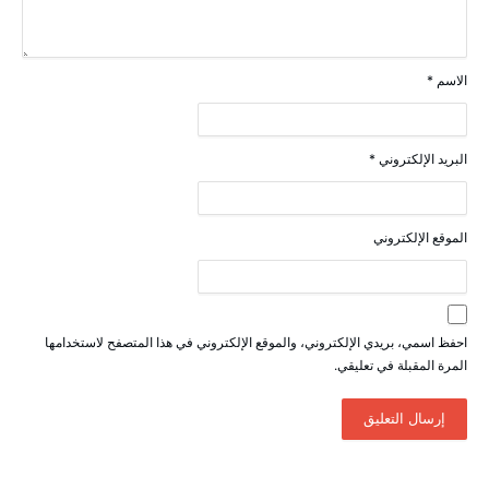
الاسم
*
البريد الإلكتروني
*
الموقع الإلكتروني
احفظ اسمي، بريدي الإلكتروني، والموقع الإلكتروني في هذا المتصفح لاستخدامها
المرة المقبلة في تعليقي.