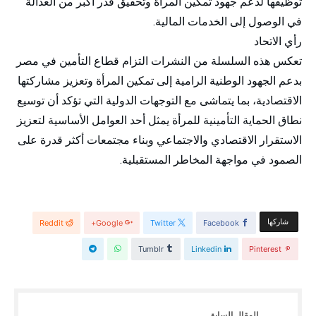
توظيفها لدعم جهود تمكين المرأة وتحقيق قدر أكبر من العدالة
في الوصول إلى الخدمات المالية.
رأي الاتحاد
تعكس هذه السلسلة من النشرات التزام قطاع التأمين في مصر
بدعم الجهود الوطنية الرامية إلى تمكين المرأة وتعزيز مشاركتها
الاقتصادية، بما يتماشى مع التوجهات الدولية التي تؤكد أن توسيع
نطاق الحماية التأمينية للمرأة يمثل أحد العوامل الأساسية لتعزيز
الاستقرار الاقتصادي والاجتماعي وبناء مجتمعات أكثر قدرة على
الصمود في مواجهة المخاطر المستقبلية.
‫‫ شاركها‬
Reddit
Google+
Twitter
Facebook
Tumblr
Linkedin
Pinterest