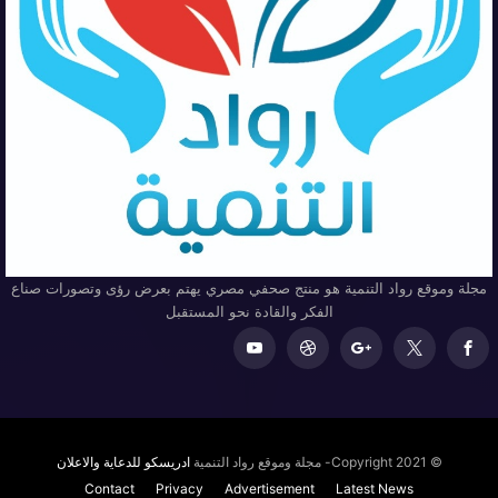
مجلة وموقع رواد التنمية هو منتج صحفي مصري يهتم بعرض رؤى وتصورات صناع
الفكر والقادة نحو المستقبل
© Copyright 2021- مجلة وموقع رواد التنمية
ادريسكو للدعاية والاعلان
Contact
Privacy
Advertisement
Latest News