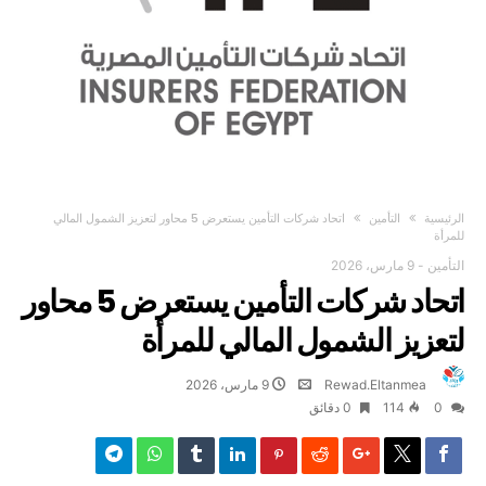
‫الرئيسية‬
التأمين
اتحاد شركات التأمين يستعرض 5 محاور لتعزيز الشمول المالي
للمرأة
التأمين
-
9 مارس، 2026
اتحاد شركات التأمين يستعرض 5 محاور
لتعزيز الشمول المالي للمرأة
Rewad.Eltanmea
9 مارس، 2026
0
114
0 ‫دقائق‬