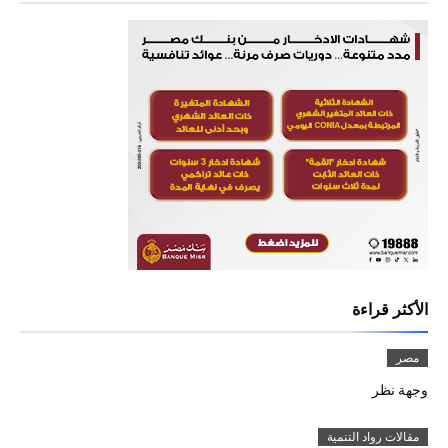
الأكثر قراءة
مصر
وجهة نظر
مقالات رواد التنمية