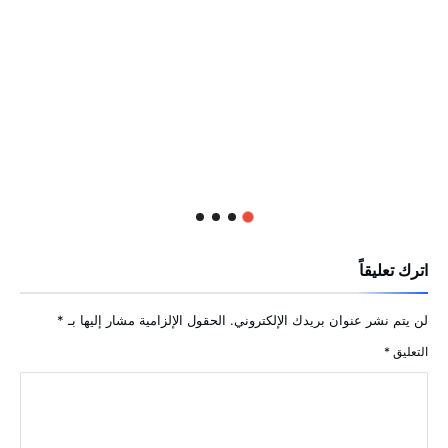
اترك تعليقاً
لن يتم نشر عنوان بريدك الإلكتروني.
الحقول الإلزامية مشار إليها بـ
*
التعليق
*