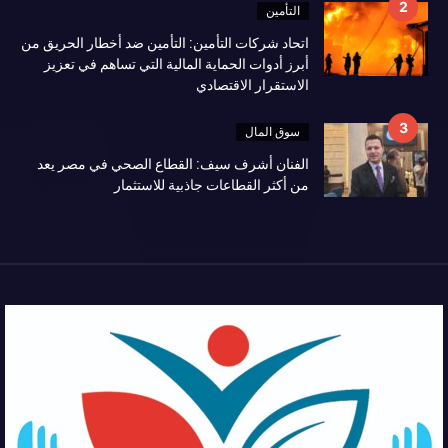
التأمين
اتحاد شركات التأمين: التأمين ضد أخطار الحريق من
أبرز أدوات الحماية المالية التي تساهم في تعزيز
الاستقرار الاقتصادي
سوق المال
الفنان أشرف سيف: القطاع الصحي في مصر يعد
من أكثر القطاعات جاذبية للاستثمار