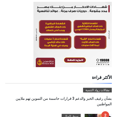
الأكثر قراءة
مقالات رواد التنمية
بشأن رغيف الخبز والدعم 3 قرارات حاسمة من التموين تهم ملايين
المواطنين
سوق المال