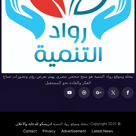
مجلة وموقع رواد التنمية هو منتج صحفي مصري يهتم بعرض رؤى وتصورات صناع
الفكر والقادة نحو المستقبل
© Copyright 2021- مجلة وموقع رواد التنمية
ادريسكو للدعاية والاعلان
Contact
Privacy
Advertisement
Latest News