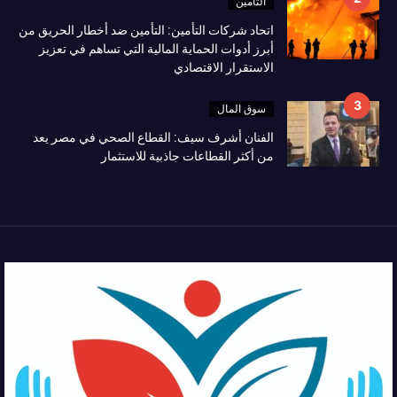
التأمين
اتحاد شركات التأمين: التأمين ضد أخطار الحريق من
أبرز أدوات الحماية المالية التي تساهم في تعزيز
الاستقرار الاقتصادي
سوق المال
الفنان أشرف سيف: القطاع الصحي في مصر يعد
من أكثر القطاعات جاذبية للاستثمار