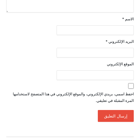
الاسم
*
البريد الإلكتروني
*
الموقع الإلكتروني
احفظ اسمي، بريدي الإلكتروني، والموقع الإلكتروني في هذا المتصفح لاستخدامها
المرة المقبلة في تعليقي.