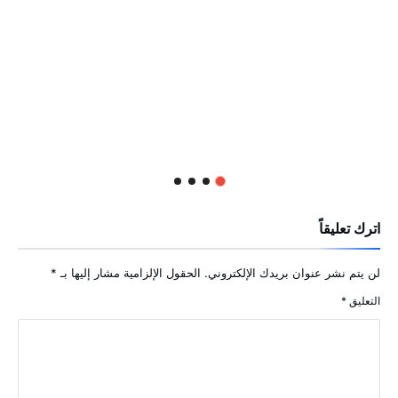
اترك تعليقاً
لن يتم نشر عنوان بريدك الإلكتروني.
الحقول الإلزامية مشار إليها بـ
*
التعليق
*