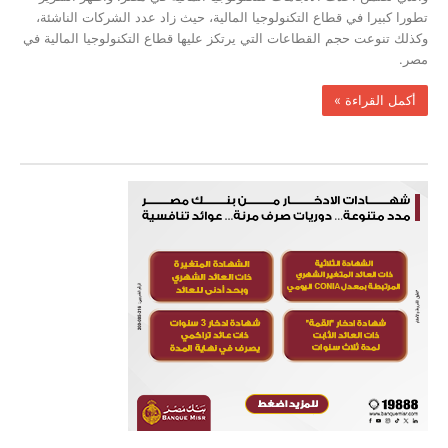
تطورا كبيرا في قطاع التكنولوجيا المالية، حيث زاد عدد الشركات الناشئة،
وكذلك تنوعت حجم القطاعات التي يرتكز عليها قطاع التكنولوجيا المالية في
مصر.
‫أكمل القراءة »‬