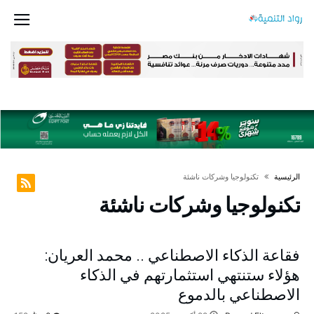
‫الرئيسية‬
تكنولوجيا وشركات ناشئة
تكنولوجيا وشركات ناشئة
فقاعة الذكاء الاصطناعي .. محمد العريان:
هؤلاء ستنتهي استثمارتهم في الذكاء
الاصطناعي بالدموع