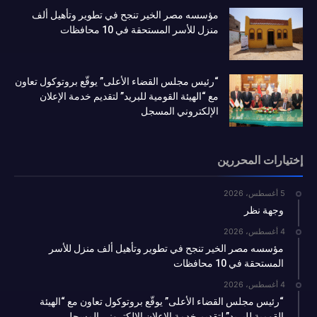
مؤسسه مصر الخير تنجح في تطوير وتأهيل ألف
منزل للأسر المستحقة في 10 محافظات
“رئيس مجلس القضاء الأعلى” يوقّع بروتوكول تعاون
مع “الهيئة القومية للبريد” لتقديم خدمة الإعلان
الإلكتروني المسجل
إختيارات المحررين
5 أغسطس، 2026
وجهة نظر
4 أغسطس، 2026
مؤسسه مصر الخير تنجح في تطوير وتأهيل ألف منزل للأسر
المستحقة في 10 محافظات
4 أغسطس، 2026
“رئيس مجلس القضاء الأعلى” يوقّع بروتوكول تعاون مع “الهيئة
القومية للبريد” لتقديم خدمة الإعلان الإلكتروني المسجل