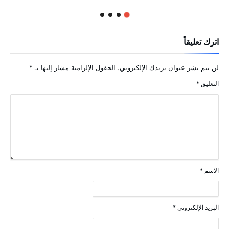
اترك تعليقاً
لن يتم نشر عنوان بريدك الإلكتروني.
الحقول الإلزامية مشار إليها بـ
*
التعليق
*
الاسم
*
البريد الإلكتروني
*