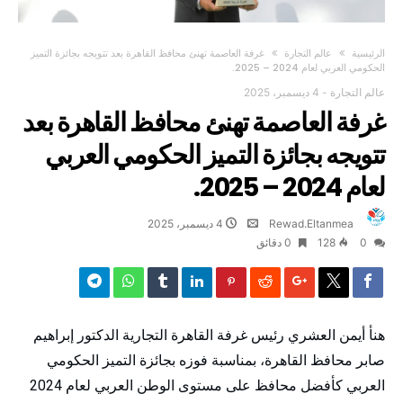
‫الرئيسية‬
عالم التجارة
غرفة العاصمة تهنئ محافظ القاهرة بعد تتويجه بجائزة التميز
الحكومي العربي لعام 2024 – 2025.
عالم التجارة
-
4 ديسمبر، 2025
غرفة العاصمة تهنئ محافظ القاهرة بعد
تتويجه بجائزة التميز الحكومي العربي
لعام 2024 – 2025.
Rewad.Eltanmea
4 ديسمبر، 2025
0
128
0 ‫دقائق‬
هنأ أيمن العشري رئيس غرفة القاهرة التجارية الدكتور إبراهيم
صابر محافظ القاهرة، بمناسبة فوزه بجائزة التميز الحكومي
العربي كأفضل محافظ على مستوى الوطن العربي لعام 2024