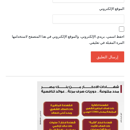
الموقع الإلكتروني
احفظ اسمي، بريدي الإلكتروني، والموقع الإلكتروني في هذا المتصفح لاستخدامها
المرة المقبلة في تعليقي.