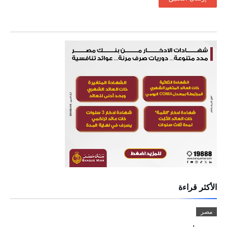
الأكثر قراءة
مصر