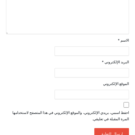
الاسم
*
البريد الإلكتروني
*
الموقع الإلكتروني
احفظ اسمي، بريدي الإلكتروني، والموقع الإلكتروني في هذا المتصفح لاستخدامها
المرة المقبلة في تعليقي.