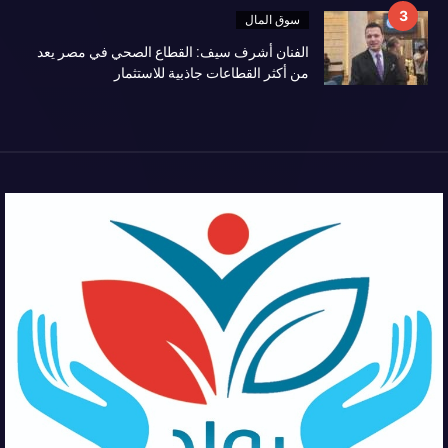
سوق المال
الفنان أشرف سيف: القطاع الصحي في مصر يعد
من أكثر القطاعات جاذبية للاستثمار