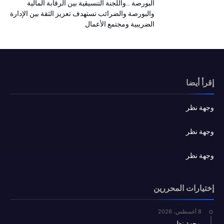
البورصة ..واللجنة التنسيقية بين الرقابة المالية
والبورصة والضرائب تستهدف تعزيز الثقة بين الإدارة
الضريبية ومجتمع الأعمال
إقرأ أيضا
وجهة نظر
وجهة نظر
وجهة نظر
إختيارات المحررين
8 أغسطس، 2026
وجهة نظر