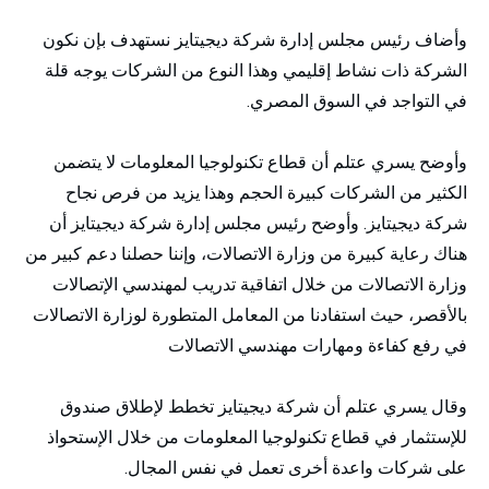
وأضاف رئيس مجلس إدارة شركة ديجيتايز نستهدف بإن نكون
الشركة ذات نشاط إقليمي وهذا النوع من الشركات يوجه قلة
في التواجد في السوق المصري.
وأوضح يسري عتلم أن قطاع تكنولوجيا المعلومات لا يتضمن
الكثير من الشركات كبيرة الحجم وهذا يزيد من فرص نجاح
شركة ديجيتايز. وأوضح رئيس مجلس إدارة شركة ديجيتايز أن
هناك رعاية كبيرة من وزارة الاتصالات، وإننا حصلنا دعم كبير من
وزارة الاتصالات من خلال اتفاقية تدريب لمهندسي الإتصالات
بالأقصر، حيث استفادنا من المعامل المتطورة لوزارة الاتصالات
في رفع كفاءة ومهارات مهندسي الاتصالات
وقال يسري عتلم أن شركة ديجيتايز تخطط لإطلاق صندوق
للإستثمار في قطاع تكنولوجيا المعلومات من خلال الإستحواذ
على شركات واعدة أخرى تعمل في نفس المجال.