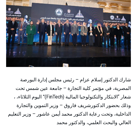
شارك الدكتور إسلام عزام – رئيس مجلس إدارة البورصة
المصرية، في مؤتمر كلية التجارة – جامعة عين شمس تحت
شعار “الابتكار والتكنولوجيا المالية (FinTech)” اليوم الثلاثاء، ،
وذلك بحضور الدكتورشريف فاروق – وزير التموين والتجارة
الداخلية، وتحت رعاية الدكتور محمد أيمن عاشور – وزير التعليم
العالي والبحث العلمي، والدكتور محمد