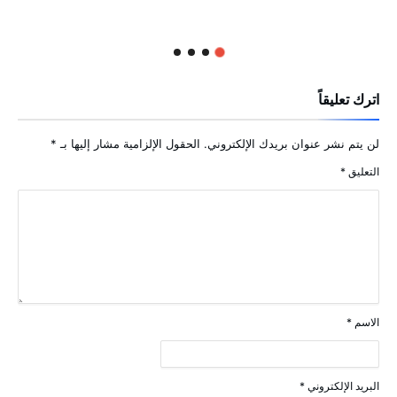
اترك تعليقاً
لن يتم نشر عنوان بريدك الإلكتروني.
الحقول الإلزامية مشار إليها بـ
*
التعليق
*
الاسم
*
البريد الإلكتروني
*