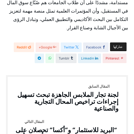
مستدامة، مشددًا على أن طلاب الجامعات هم صُنّاع سوق المال
في المستقبل، وأن المؤتمرات العلمية تمثل منصة مهمة لتعزيز
التكامل بين البحث الأكاديمي والتطبيق العملي، وتبادل الرؤى
بين الأجيال الشابة وصناع القرار.
‫‫ شاركها‬
Reddit
Google+
Twitter
Facebook
Tumblr
Linkedin
Pinterest
لجنة تجار الملابس الجاهزة تبحث تسهيل
إجراءات تراخيص المحال التجارية
والصناعية
“البريد للاستثمار” و”أكسا” تحصلان على