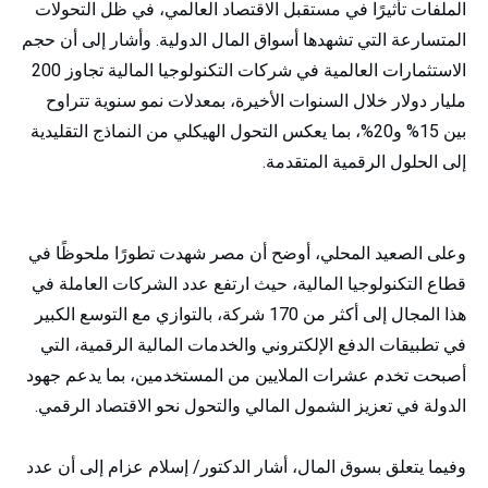
الملفات تأثيرًا في مستقبل الاقتصاد العالمي، في ظل التحولات
المتسارعة التي تشهدها أسواق المال الدولية. وأشار إلى أن حجم
الاستثمارات العالمية في شركات التكنولوجيا المالية تجاوز 200
مليار دولار خلال السنوات الأخيرة، بمعدلات نمو سنوية تتراوح
بين 15% و20%، بما يعكس التحول الهيكلي من النماذج التقليدية
إلى الحلول الرقمية المتقدمة.
وعلى الصعيد المحلي، أوضح أن مصر شهدت تطورًا ملحوظًا في
قطاع التكنولوجيا المالية، حيث ارتفع عدد الشركات العاملة في
هذا المجال إلى أكثر من 170 شركة، بالتوازي مع التوسع الكبير
في تطبيقات الدفع الإلكتروني والخدمات المالية الرقمية، التي
أصبحت تخدم عشرات الملايين من المستخدمين، بما يدعم جهود
الدولة في تعزيز الشمول المالي والتحول نحو الاقتصاد الرقمي.
وفيما يتعلق بسوق المال، أشار الدكتور/ إسلام عزام إلى أن عدد