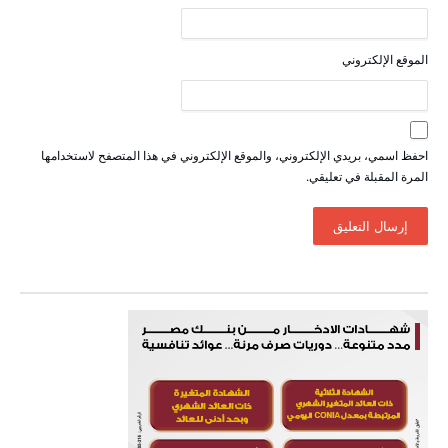
الموقع الإلكتروني
احفظ اسمي، بريدي الإلكتروني، والموقع الإلكتروني في هذا المتصفح لاستخدامها
المرة المقبلة في تعليقي.