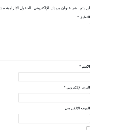
لن يتم نشر عنوان بريدك الإلكتروني.
الحقول الإلزامية مشا
التعليق
*
الاسم
*
البريد الإلكتروني
*
الموقع الإلكتروني