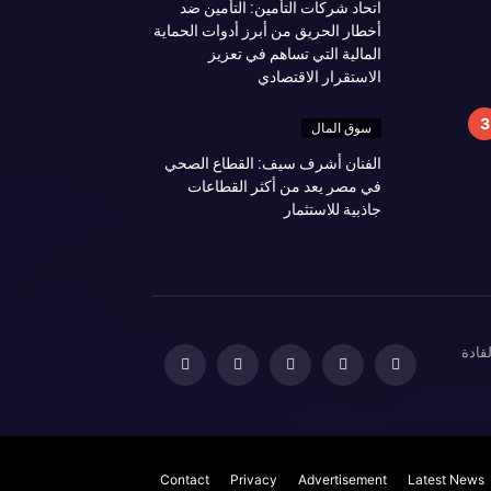
اتحاد شركات التأمين: التأمين ضد
أخطار الحريق من أبرز أدوات الحماية
المالية التي تساهم في تعزيز
الاستقرار الاقتصادي
سوق المال
الفنان أشرف سيف: القطاع الصحي
في مصر يعد من أكثر القطاعات
جاذبية للاستثمار
قادة
Contact
Privacy
Advertisement
Latest News