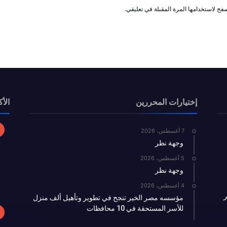
فح لاستخدامها المرة المقبلة في تعليقي.
إختيارات المحررين
الأك
7 أغسطس، 2026
وجهة نظر
5 أغسطس، 2026
وجهة نظر
4 أغسطس، 2026
ر
مؤسسه مصر الخير تنجح في تطوير وتأهيل ألف منزل
للأسر المستحقة في 10 محافظات