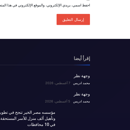
احفظ اسمي، بريدي الإلكتروني، والموقع الإلكتروني في هذا المتص
إقرأ أيضا
وجهة نظر
محمد ادريس
7 أغسطس، 2026
وجهة نظر
محمد ادريس
5 أغسطس، 2026
مؤسسه مصر الخير تنجح في تطوي
وتأهيل ألف منزل للأسر المستحقة
في 10 محافظات