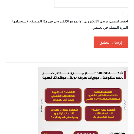
احفظ اسمي، بريدي الإلكتروني، والموقع الإلكتروني في هذا المتصفح لاستخدامها
المرة المقبلة في تعليقي.