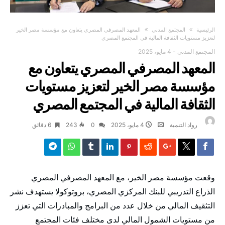
‫الرئيسية‬
المجتمع المدني
المعهد المصرفي المصري يتعاون مع مؤسسة مصر الخير
لتعزيز مستويات الثقافة المالية في المجتمع المصري
المجتمع المدني
-
4 مايو، 2025
المعهد المصرفي المصري يتعاون مع
مؤسسة مصر الخير لتعزيز مستويات
الثقافة المالية في المجتمع المصري
رواد التنمية
4 مايو، 2025
0
243
6 ‫دقائق‬
وقعت مؤسسة مصر الخير، مع المعهد المصرفي المصري
الذراع التدريبي للبنك المركزي المصري، بروتوكولا يستهدف نشر
التثقيف المالي من خلال عدد من البرامج والمبادرات التي تعزز
من مستويات الشمول المالي لدى مختلف فئات المجتمع