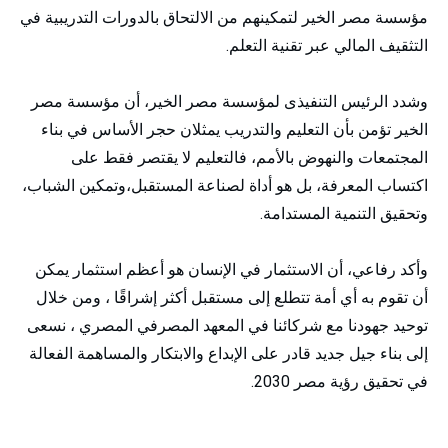
مؤسسة مصر الخير لتمكينهم من الالتحاق بالدورات التدريبية في
التثقيف المالي عبر تقنية التعلم.
وشدد الرئيس التنفيذى لمؤسسة مصر الخير، أن مؤسسة مصر
الخير تؤمن بأن التعليم والتدريب يمثلان حجر الأساس في بناء
المجتمعات والنهوض بالأمم، فالتعليم لا يقتصر فقط على
اكتساب المعرفة، بل هو أداة لصناعة المستقبل،وتمكين الشباب،
وتحقيق التنمية المستدامة.
وأكد رفاعي، أن الاستثمار في الإنسان هو أعظم استثمار يمكن
أن تقوم به أي أمة تتطلع إلى مستقبل أكثر إشراقًا ، ومن خلال
توحيد جهودنا مع شركائنا في المعهد المصرفي المصري ، نسعى
إلى بناء جيل جديد قادر على الإبداع والابتكار والمساهمة الفعالة
في تحقيق رؤية مصر 2030.