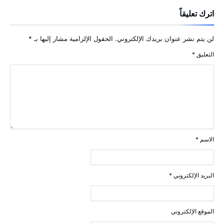
اترك تعليقاً
لن يتم نشر عنوان بريدك الإلكتروني.
الحقول الإلزامية مشار إليها بـ
*
التعليق
*
الاسم
*
البريد الإلكتروني
*
الموقع الإلكتروني