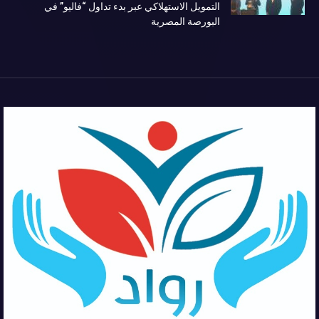
التمويل الاستهلاكي عبر بدء تداول “فاليو” في
البورصة المصرية