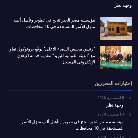
وجهة نظر
مؤسسه مصر الخير تنجح في تطوير وتأهيل ألف
منزل للأسر المستحقة في 10 محافظات
“رئيس مجلس القضاء الأعلى” يوقّع بروتوكول تعاون
مع “الهيئة القومية للبريد” لتقديم خدمة الإعلان
الإلكتروني المسجل
إختيارات المحررين
5 أغسطس، 2026
وجهة نظر
4 أغسطس، 2026
مؤسسه مصر الخير تنجح في تطوير وتأهيل ألف منزل للأسر
المستحقة في 10 محافظات
4 أغسطس، 2026