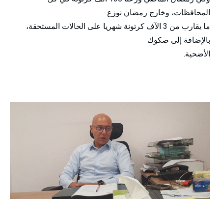
المحافظات، وخارج رمضان نوزع
ما يقارب من 3 الآف كرتونة شهريا على الحالات المستحقة،
بالإضافة إلى صكوك
الأضحية.