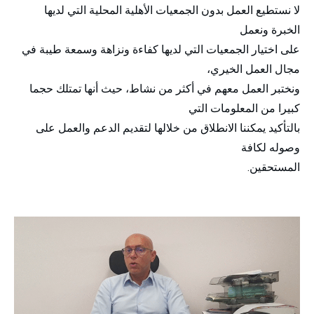
لا نستطيع العمل بدون الجمعيات الأهلية المحلية التي لديها
الخبرة ونعمل
على اختيار الجمعيات التي لديها كفاءة ونزاهة وسمعة طيبة في
مجال العمل الخيري،
ونختبر العمل معهم في أكثر من نشاط، حيث أنها تمتلك حجما
كبيرا من المعلومات التي
بالتأكيد يمكننا الانطلاق من خلالها لتقديم الدعم والعمل على
وصوله لكافة
المستحقين.