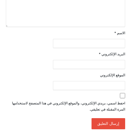
الاسم
*
البريد الإلكتروني
*
الموقع الإلكتروني
احفظ اسمي، بريدي الإلكتروني، والموقع الإلكتروني في هذا المتصفح لاستخدامها
المرة المقبلة في تعليقي.