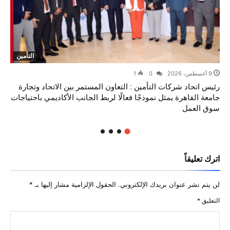
التأمين
9 أغسطس، 2026
0
1
رئيس اتحاد شركات التأمين : التعاون المستمر بين الاتحاد وتجارة
جامعة القاهرة يمثل نموذجًا فعالًا لربط الجانب الأكاديمي باحتياجات
سوق العمل
اترك تعليقاً
لن يتم نشر عنوان بريدك الإلكتروني.
الحقول الإلزامية مشار إليها بـ
*
التعليق
*