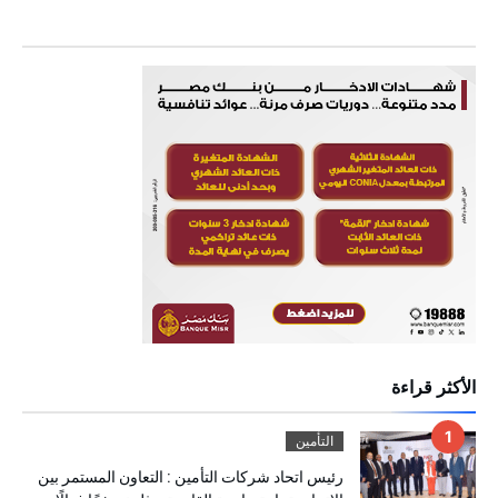
الأكثر قراءة
التأمين
رئيس اتحاد شركات التأمين : التعاون المستمر بين