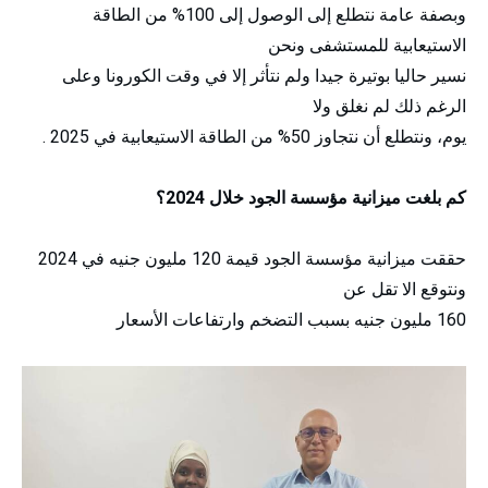
وبصفة عامة نتطلع إلى الوصول إلى 100% من الطاقة
الاستيعابية للمستشفى ونحن
نسير حاليا بوتيرة جيدا ولم نتأثر إلا في وقت الكورونا وعلى
الرغم ذلك لم نغلق ولا
يوم، ونتطلع أن نتجاوز 50% من الطاقة الاستيعابية في 2025 .
كم بلغت ميزانية مؤسسة الجود خلال 2024؟
حققت ميزانية مؤسسة الجود قيمة 120 مليون جنيه في 2024
ونتوقع الا تقل عن
160 مليون جنيه بسبب التضخم وارتفاعات الأسعار