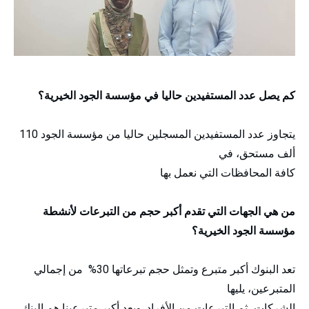
كم يصل عدد المستفيدين حاليا في مؤسسة الجود الخيرية؟
يتجاوز عدد المستفيدين المسجلين حاليا من مؤسسة الجود 110
ألف مستحق، في
كافة المحافظات التي نعمل بها
من هي الجهات التي تقدم أكبر حجم من التبرعات لأنشطة
مؤسسة الجود الخيرية؟
تعد البنوك أكبر متبرع وتمثل حجم تبرعاتها 30% من إجمالي
المتبرعين، يليها
الشركات، ثم التبرعات من الأفراد. ويعد أكبر متبرعينا هم البنك