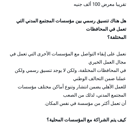
تقريبا معرض 100 ألف جنيه
هل هناك تنسيق رسمي بين مؤسسات المجتمع المدني التي
تعمل في المحافظات
المختلفة؟
نعمل على إبقاء التواصل مع المؤسسات الأخرى التي تعمل في
مجال العمل الخيري
في المحافظات المختلفة، ولكن لا يوجد تنسيق رسمي ولكن
عملنا ضمن التحالف الوطني
للعمل الأهلي يضمن انتشار وتنوع أماكن مختلف مؤسسات
المجتمع المدني، لذلك من الصعب
أن تعمل أكثر من مؤسسة في نفس المكان.
كيف يتم الشراكة مع المؤسسات المحلية؟