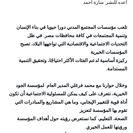
أعده للنشر: سارة أحمد
تلعب مؤسسات المجتمع المدني دورا حيويا في بناء الإنسان
وتنمية المجتمعات في كافة محافظات مصر. في ظل
التحديات الاجتماعية والاقتصادية التي تواجهها البلاد، تصبح
المؤسسات الخيرية
ركيزة أساسية لدعم الفئات الأكثر احتياجًا، وتحقيق التنمية
المستدامة
.
وخلال حوارنا مع محمد فرغلي المدير العام لمؤسسة الجود
الخيرية، نتعرف على كيف يمكن للمسئولية الاجتماعية أن تكون
أداة قوية للتغيير الإيجابي، وما هي المشاريع والمبادرات التي
تقوم بها المؤسسة لتعزيز
الصحة، التعليم، كما نستعرض رؤيته حول أهداف المؤسسة
ورؤيتها للعمل الخيري