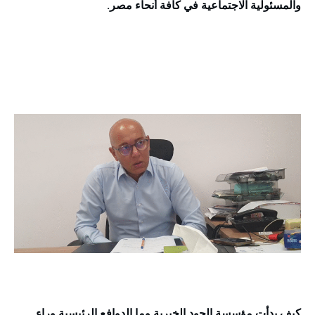
والمسئولية الاجتماعية في كافة أنحاء مصر.
كيف بدأت مؤسسة الجود الخيرية وما الدوافع الرئيسية وراء