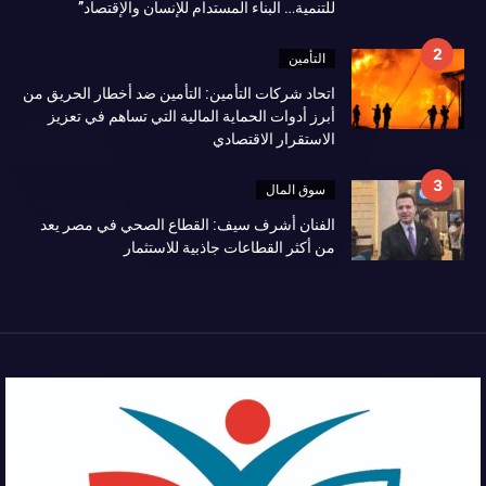
للتنمية… البناء المستدام للإنسان والإقتصاد”
التأمين
اتحاد شركات التأمين: التأمين ضد أخطار الحريق من
أبرز أدوات الحماية المالية التي تساهم في تعزيز
الاستقرار الاقتصادي
سوق المال
الفنان أشرف سيف: القطاع الصحي في مصر يعد
من أكثر القطاعات جاذبية للاستثمار