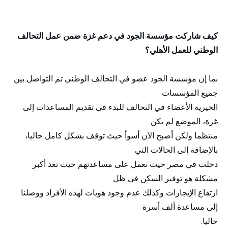
كيف شاركت مؤسسة الجود في دعم غزة ضمن عمل التحالف
الوطني للعمل الأهلي؟
بما إن مؤسسة الجود عضو في التحالف الوطني تم التواصل بين
جميع المؤسسات
الخيرية الأعضاء في التحالف للبدء في تقديم المساعدات إلى
غزة، الموضع لم يكن
منتظما ولكن أصبح الآن أسوأ حيث توقف بشكل كامل حاليا،
بالإضافة إلى الحالات التي
دخلت في مصر حيث نعمل على مساعدتهم حيث تعد أكبر
مشكلة هو توفير السكن في ظل
ارتفاع الإيجارات وكذلك عدم وجود هويات لهذه الأفراد ووصلنا
إلى مساعدة ألف أسرة
حاليا.