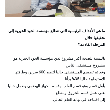
ما هي الأهداف الرئيسية التي تتطلع مؤسسة الجود الخيرية إلى
تحقيقها خلال
المرحلة القادمة؟
بالنسبة للصحة أكبر مشروع لدي مؤسسة الجود الخيرية هو
مشروع مستشفى الناس
وقد تم تصميم المستشفى حاليا لتضم 600 سرير، وطاقتها
الاستيعابية حاليا 35% بدأنا
بأول قسم وهو قسم القلب وقسم الجهاز الهضمي ونعمل حاليا
على عمل قسم للحروق ونتطلع
إلى افتتاحه في نهاية العام الحالي.