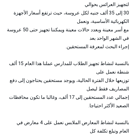
لتجهيز العرائس بحوالي
30 إلى 35 ألف جنيه لكل عروسة، حيث ترتفع أسعار الأجهزة
الكهربائية الأساسية، ونعمل
مع أسر معينة وبعدد حالات معينة ويمكننا تجهيز حتى 50 عروسة
في الشهر الواحد بعد
إجراء البحث لمعرفة المستحقين.
بالنسبة لنشاط تجهيز الطلاب للمدارس عملنا هذا العام 15 ألف
شنطة نعمل على
توزيعها خلال الفترة الحالية، ويوجد مستحقين يحتاجون إلى دفع
المصاريف فقط ليصل
إجمالي عدد المستحقين إلى 17 ألف، وغالبا ما تكون محافظات
الصعيد الأكثر احتياجا.
بالنسبة لنشاط المعارض الملابس نعمل على 4 معارض في
العام وتبلغ تكلفة كل