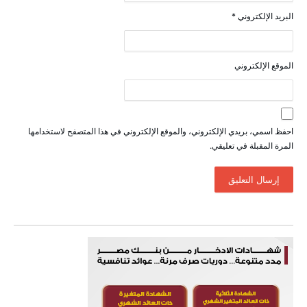
البريد الإلكتروني
*
الموقع الإلكتروني
احفظ اسمي، بريدي الإلكتروني، والموقع الإلكتروني في هذا المتصفح لاستخدامها
المرة المقبلة في تعليقي.