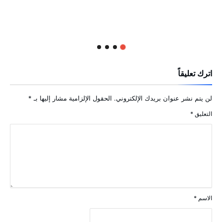
اترك تعليقاً
لن يتم نشر عنوان بريدك الإلكتروني.
الحقول الإلزامية مشار إليها بـ
*
التعليق
*
الاسم
*