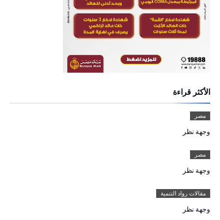
الأكثر قراءة
مصر
وجهة نظر
مصر
وجهة نظر
مقالات رواد التنمية
وجهة نظر