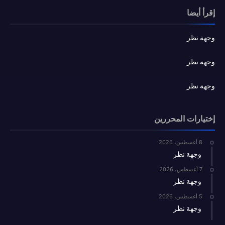
إقرأ أيضا
وجهة نظر
وجهة نظر
وجهة نظر
إختيارات المحررين
8 أغسطس، 2026
وجهة نظر
7 أغسطس، 2026
وجهة نظر
5 أغسطس، 2026
وجهة نظر