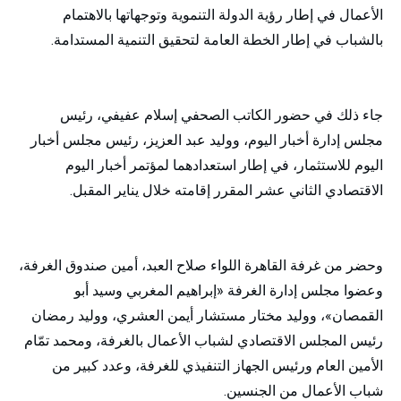
الأعمال في إطار رؤية الدولة التنموية وتوجهاتها بالاهتمام
بالشباب في إطار الخطة العامة لتحقيق التنمية المستدامة.
جاء ذلك في حضور الكاتب الصحفي إسلام عفيفي، رئيس
مجلس إدارة أخبار اليوم، ووليد عبد العزيز، رئيس مجلس أخبار
اليوم للاستثمار، في إطار استعدادهما لمؤتمر أخبار اليوم
الاقتصادي الثاني عشر المقرر إقامته خلال يناير المقبل.
وحضر من غرفة القاهرة اللواء صلاح العبد، أمين صندوق الغرفة،
وعضوا مجلس إدارة الغرفة «إبراهيم المغربي وسيد أبو
القمصان»، ووليد مختار مستشار أيمن العشري، ووليد رمضان
رئيس المجلس الاقتصادي لشباب الأعمال بالغرفة، ومحمد تمّام
الأمين العام ورئيس الجهاز التنفيذي للغرفة، وعدد كبير من
شباب الأعمال من الجنسين.