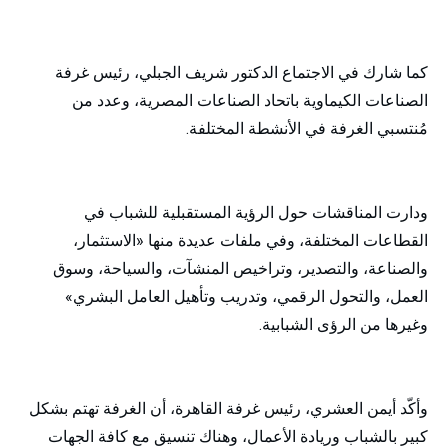
كما شارك في الاجتماع الدكتور شريف الجبلي، رئيس غرفة
الصناعات الكيماوية باتحاد الصناعات المصرية، وعدد من
مُنتسبي الغرفة في الأنشطة المختلفة.
ودارت المناقشات حول الرؤية المستقبلية للشباب في
القطاعات المختلفة، وفي ملفات عديدة منها «الاستثمار،
والصناعة، والتصدير، وتراخيص المنشآت، والسياحة، وسوق
العمل، والتحول الرقمي، وتدريب وتأهيل العامل البشري»
وغيرها من الرؤى الشبابية.
وأكّد أيمن العشري، رئيس غرفة القاهرة، أن الغرفة تهتم بشكل
كبير بالشباب وريادة الأعمال، وهناك تنسيق مع كافة الجهات