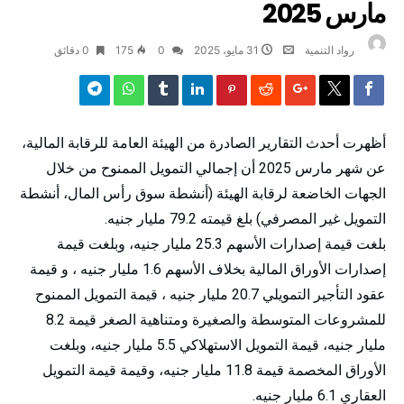
مارس 2025
رواد التنمية
31 مايو، 2025
0
175
0 ‫دقائق‬
أظهرت أحدث التقارير الصادرة من الهيئة العامة للرقابة المالية،
عن شهر مارس 2025 أن إجمالي التمويل الممنوح من خلال
الجهات الخاضعة لرقابة الهيئة (أنشطة سوق رأس المال، أنشطة
التمويل غير المصرفي) بلغ قيمته 79.2 مليار جنيه.
بلغت قيمة إصدارات الأسهم 25.3 مليار جنيه، وبلغت قيمة
إصدارات الأوراق المالية بخلاف الأسهم 1.6 مليار جنيه ، و قيمة
عقود التأجير التمويلي 20.7 مليار جنيه ، قيمة التمويل الممنوح
للمشروعات المتوسطة والصغيرة ومتناهية الصغر قيمة 8.2
مليار جنيه، قيمة التمويل الاستهلاكي 5.5 مليار جنيه، وبلغت
الأوراق المخصمة قيمة 11.8 مليار جنيه، وقيمة قيمة التمويل
العقاري 6.1 مليار جنيه.