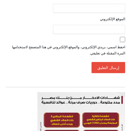
الموقع الإلكتروني
احفظ اسمي، بريدي الإلكتروني، والموقع الإلكتروني في هذا المتصفح لاستخدامها
المرة المقبلة في تعليقي.