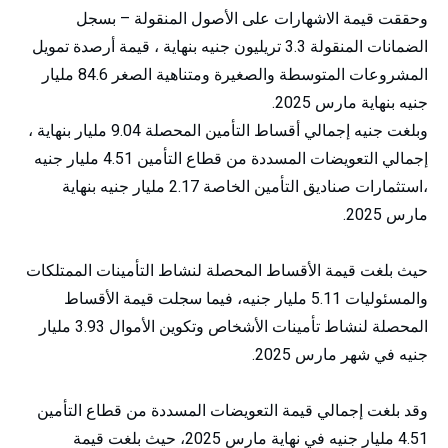
وحققت قيمة الاشهارات على الأصول المنقولة – بسجل
الضمانات المنقولة 3.3 تريليون جنيه بنهاية ، قيمة أرصدة تمويل
المشروعات المتوسطة والصغيرة ومتناهية الصغر 84.6 مليار
جنيه بنهاية مارس 2025.
وبلغت جنيه إجمالي أقساط التأمين المحصلة 9.04 مليار بنهاية ،
إجمالي التعويضات المسددة من قطاع التأمين 4.51 مليار جنيه
،استثمارات صناديق التأمين الخاصة 2.17 مليار جنيه بنهاية
مارس 2025.
حيث بلغت قيمة الأقساط المحصلة لنشاط التأمينات الممتلكات
والمسئوليات 5.11 مليار جنيه، فيما سجلت قيمة الأقساط
المحصلة لنشاط تأمينات الأشخاص وتكوين الأموال 3.93 مليار
جنيه في شهر مارس 2025.
وقد بلغت إجمالي قيمة التعويضات المسددة من قطاع التأمين
4.51 مليار جنيه في نهاية مارس 2025، حيث بلغت قيمة