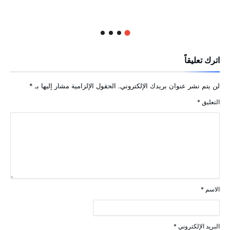
اترك تعليقاً
لن يتم نشر عنوان بريدك الإلكتروني.
الحقول الإلزامية مشار إليها بـ
*
التعليق
*
الاسم
*
البريد الإلكتروني
*