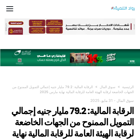
‫الرئيسية‬
سوق المال
الرقابة المالية: 79.2 مليار جنيه إجمالي التمويل الممنوح من
الجهات الخاضعة لرقابة الهيئة العامة للرقابة المالية نهاية مارس 2025
سوق المال
-
31 مايو، 2025
الرقابة المالية: 79.2 مليار جنيه إجمالي
التمويل الممنوح من الجهات الخاضعة
لرقابة الهيئة العامة للرقابة المالية نهاية