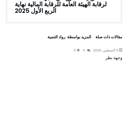
لرقابة الهيئة العامة للرقابة المالية نهاية
الربع الأول 2025
‫مقالات ذات صلة‬
‫‫المزيد بواسطة‬ ‬ رواد التنمية
5 أغسطس، 2026
0
5
وجهة نظر