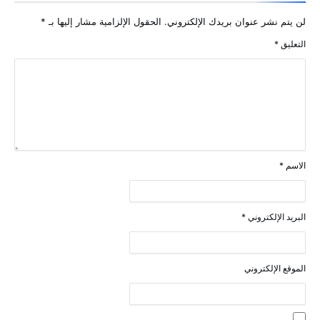
لن يتم نشر عنوان بريدك الإلكتروني.
الحقول الإلزامية مشار إليها بـ
*
التعليق
*
الاسم
*
البريد الإلكتروني
*
الموقع الإلكتروني