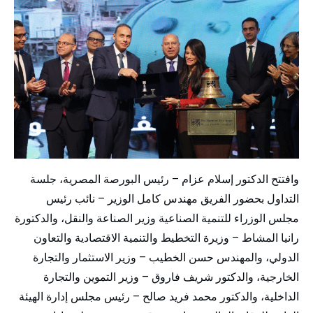
وافتتح الدكتور إسلام عزام – رئيس البورصة المصرية، جلسة
التداول بحضور الفريق مهندس كامل الوزير – نائب رئيس
مجلس الوزراء للتنمية الصناعية وزير الصناعة والنقل، والدكتورة
رانيا المشاط – وزيرة التخطيط والتنمية الاقتصادية والتعاون
الدولي، والمهندس حسن الخطيب – وزير الاستثمار والتجارة
الخارجية، والدكتور شريف فاروق – وزير التموين والتجارة
الداخلية، والدكتور محمد فريد صالح – رئيس مجلس إدارة الهيئة