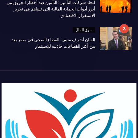
اتحاد شركات التأمين: التأمين ضد أخطار الحريق من
أبرز أدوات الحماية المالية التي تساهم في تعزيز
الاستقرار الاقتصادي
سوق المال
الفنان أشرف سيف: القطاع الصحي في مصر يعد
من أكثر القطاعات جاذبية للاستثمار