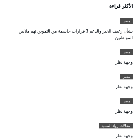
الأكثر قراءة
مصر
بشأن رغيف الخبز والدعم 3 قرارات حاسمة من التموين تهم ملايين
المواطنين
مصر
وجهة نظر
مصر
وجهة نظر
مصر
وجهة نظر
مقالات رواد التنمية
وجهة نظر