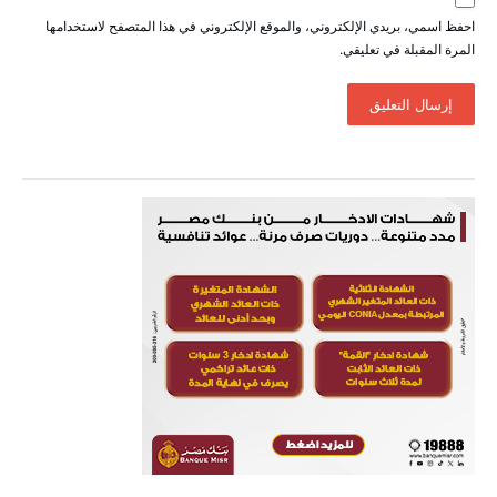
احفظ اسمي، بريدي الإلكتروني، والموقع الإلكتروني في هذا المتصفح لاستخدامها
المرة المقبلة في تعليقي.