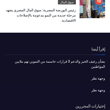
سوق المال
رئيس البورصة المصرية: سوق المال المصري يشهد
مرحلة جديدة من النمو مدعومة بالإصلاحات
الاقتصادية.
إقرأ أيضا
بشأن رغيف الخبز والدعم 3 قرارات حاسمة من التموين تهم ملايين
المواطنين
وجهة نظر
وجهة نظر
إختيارات المحررين