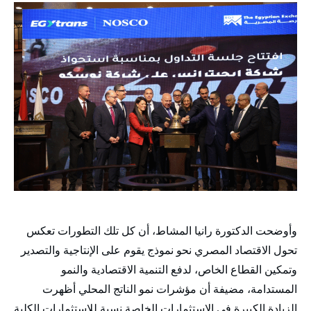
وأوضحت الدكتورة رانيا المشاط، أن كل تلك التطورات تعكس
تحول الاقتصاد المصري نحو نموذج يقوم على الإنتاجية والتصدير
وتمكين القطاع الخاص، لدفع التنمية الاقتصادية والنمو
المستدامة، مضيفة أن مؤشرات نمو الناتج المحلي أظهرت
الزيادة الكبيرة في الاستثمارات الخاصة نسبة للاستثمارات الكلية