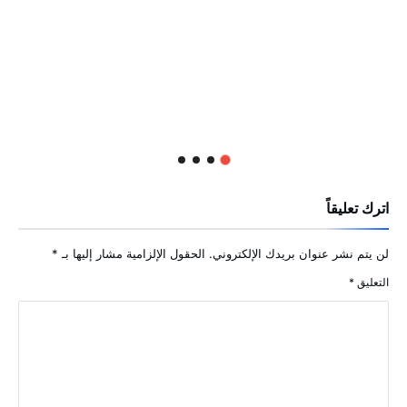
اترك تعليقاً
لن يتم نشر عنوان بريدك الإلكتروني.
الحقول الإلزامية مشار إليها بـ
*
التعليق
*