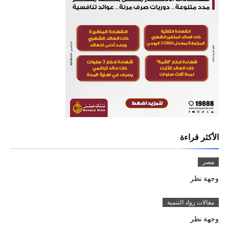
الأكثر قراءة
مصر
وجهة نظر
مقالات رواد التنمية
وجهة نظر