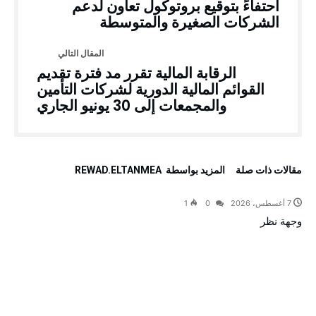
احتفاءً بتوقيع بروتوكول تعاون لدعم
الشركات الصغيرة والمتوسطة
الرقابة المالية تقرر مد فترة تقديم
القوائم المالية الدورية لشركات التأمين
والمجمعات إلى 30 يونيو الجاري
‫مقالات ذات صلة‬
‫‫المزيد بواسطة‬ ‬ REWAD.ELTANMEA
7 أغسطس، 2026
0
1
وجهة نظر