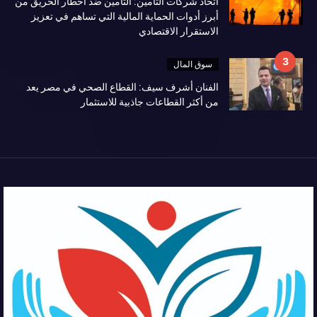
اتحاد شركات التأمين: التأمين ضد أخطار الحريق من
أبرز أدوات الحماية المالية التي تساهم في تعزيز
الاستقرار الاقتصادي
سوق المال
الفنان أشرف سيف: القطاع الصحي في مصر يعد
من أكثر القطاعات جاذبية للاستثمار