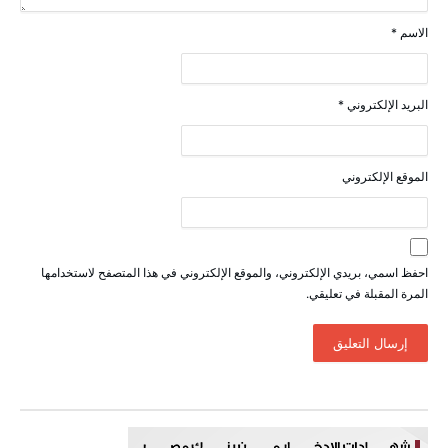
الاسم
*
البريد الإلكتروني
*
الموقع الإلكتروني
احفظ اسمي، بريدي الإلكتروني، والموقع الإلكتروني في هذا المتصفح لاستخدامها
المرة المقبلة في تعليقي.