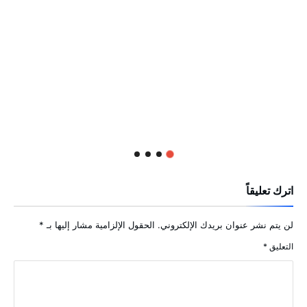
اترك تعليقاً
لن يتم نشر عنوان بريدك الإلكتروني.
الحقول الإلزامية مشار إليها بـ
*
التعليق
*