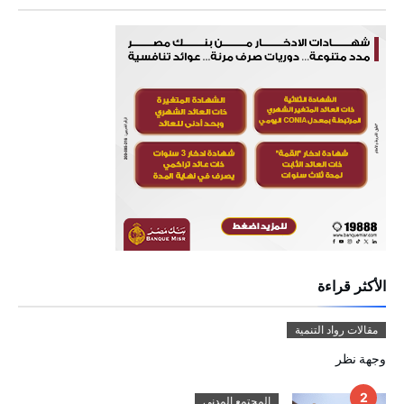
الأكثر قراءة
مقالات رواد التنمية
وجهة نظر
المجتمع المدني