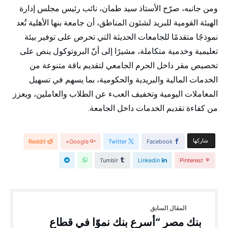
ومن جانبه، صرّح الأستاذ سيد طمان، نائب رئيس مجلس إدارة
الهيئة القومية للبريد لشئون المناطق، أن جامعة بنها الأهلية تُعد
نموذجًا متقدمًا للجامعات الحديثة التي تحرص على توفير بيئة
تعليمية وخدمية متكاملة، مشيرًا إلى أنّ البروتوكول ينص على
تخصيص مقر داخل الحرم الجامعي لتقديم باقة متنوعة من
الخدمات المالية والبريدية والحكومية، بما يسهم في تسهيل
المعاملات اليومية وتخفيف العبء عن الطلاب والعاملين، ويعزز
من كفاءة تقديم الخدمات داخل الجامعة.
‫‫ شاركها‬
Reddit
Google+
Twitter
Facebook
Tumblr
Linkedin
Pinterest
بنك مصر “أسرع بنك نموًا في قطاع