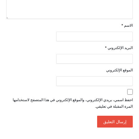
الاسم
*
البريد الإلكتروني
*
الموقع الإلكتروني
احفظ اسمي، بريدي الإلكتروني، والموقع الإلكتروني في هذا المتصفح لاستخدامها
المرة المقبلة في تعليقي.