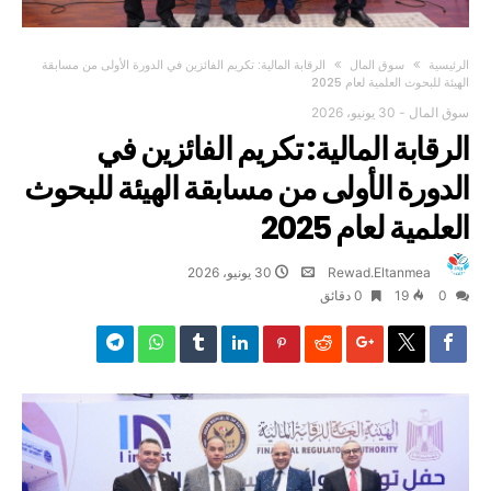
‫الرئيسية‬
سوق المال
الرقابة المالية: تكريم الفائزين في الدورة الأولى من مسابقة
الهيئة للبحوث العلمية لعام 2025
سوق المال
-
30 يونيو، 2026
الرقابة المالية: تكريم الفائزين في
الدورة الأولى من مسابقة الهيئة للبحوث
العلمية لعام 2025
Rewad.Eltanmea
30 يونيو، 2026
0
19
0 ‫دقائق‬