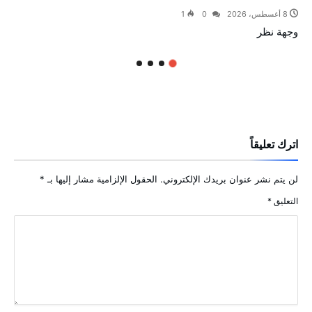
8 أغسطس، 2026
0
1
وجهة نظر
اترك تعليقاً
لن يتم نشر عنوان بريدك الإلكتروني.
الحقول الإلزامية مشار إليها بـ
*
التعليق
*