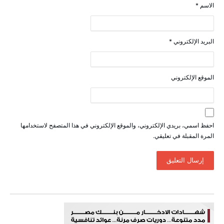
الاسم
*
البريد الإلكتروني
*
الموقع الإلكتروني
احفظ اسمي، بريدي الإلكتروني، والموقع الإلكتروني في هذا المتصفح لاستخدامها
المرة المقبلة في تعليقي.