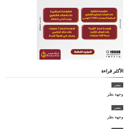
الأكثر قراءة
مصر
وجهة نظر
مصر
وجهة نظر