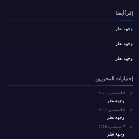
إقرأ أيضا
وجهة نظر
وجهة نظر
وجهة نظر
إختيارات المحررين
8 أغسطس، 2026
وجهة نظر
8 أغسطس، 2026
وجهة نظر
7 أغسطس، 2026
وجهة نظر