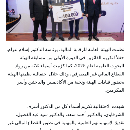
نظمت الهيئة العامة للرقابة المالية، برئاسة الدكتور إسلام عزام،
حفلاً لتكريم الفائزين في الدورة الأولى من مسابقة الهيئة
للبحوث العلمية لعام 2025، كما كرّمت أسماء ثلاثة من رواد
القطاع المالي غير المصرفي، وذلك خلال احتفالية نظمتها الهيئة
بحضور قيادات الهيئة ونخبة من الأكاديميين والباحثين وأسر
المكرمين.
شهدت الاحتفالية تكريم أسماء كل من الدكتور أشرف
الشرقاوي، والدكتور أحمد سعد، والدكتور سيد عبد الفضيل،
تقديرًا لإسهاماتهم العلمية والمهنية في تطوير القطاع المالي غير