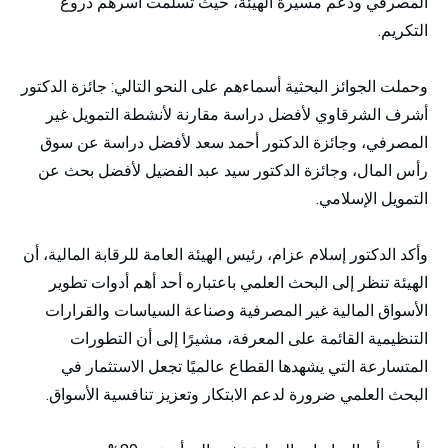
المصرفي ودعم مسيرة الهيئة، حيث تسلمت أسرهم دروع
التكريم.
وحملت الجوائز البحثية أسماءهم على النحو التالي: جائزة الدكتور
أشرف الشرقاوي لأفضل دراسة مقارنة لأنشطة التمويل غير
المصرفي، وجائزة الدكتور أحمد سعد لأفضل دراسة عن سوق
رأس المال، وجائزة الدكتور سيد عبد الفضيل لأفضل بحث عن
التمويل الإسلامي.
وأكد الدكتور إسلام عزام، رئيس الهيئة العامة للرقابة المالية، أن
الهيئة تنظر إلى البحث العلمي باعتباره أحد أهم أدوات تطوير
الأسواق المالية غير المصرفية وصناعة السياسات والقرارات
التنظيمية القائمة على المعرفة، مشيرًا إلى أن التطورات
المتسارعة التي يشهدها القطاع عالميًا تجعل الاستثمار في
البحث العلمي ضرورة لدعم الابتكار وتعزيز تنافسية الأسواق.