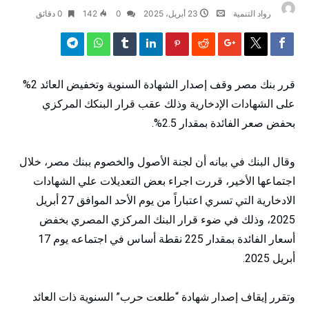
رواد التنمية
23 أبريل، 2025
0
142
0 ‫دقائق‬
قرر بنك مصر وقف إصدار الشهادة السنوية وتخفيض العائد 2%
على الشهادات الإدخارية وذلك عقب قرار البنكك المركزي
بحفض صعر الفائدة بمقدار 2.5%.
وقال البنك في بيانه أن لجنة الأصول والخصوم ببنك مصر، خلال
اجتماعها الأخير، قررت اجراء بعض التعديلات علي الشهادات
الادخارية التي تسري اعتباراً من يوم الأحد الموافق 27 أبريل
2025، وذلك في ضوء قرار البنك المركزي المصري بخفض
أسعار الفائدة بمقدار 225 نقطة أساس في اجتماعه يوم 17
أبريل 2025.
وتقرر إيقاف إصدار شهادة “طلعت حرب” السنوية ذات العائد