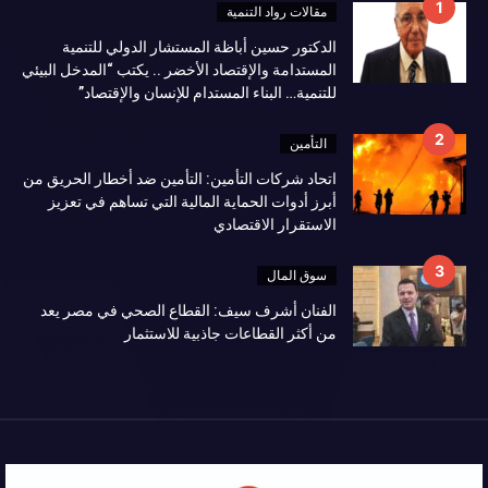
مقالات رواد التنمية
الدكتور حسين أباظة المستشار الدولي للتنمية
المستدامة والإقتصاد الأخضر .. يكتب “المدخل البيئي
للتنمية… البناء المستدام للإنسان والإقتصاد”
التأمين
اتحاد شركات التأمين: التأمين ضد أخطار الحريق من
أبرز أدوات الحماية المالية التي تساهم في تعزيز
الاستقرار الاقتصادي
سوق المال
الفنان أشرف سيف: القطاع الصحي في مصر يعد
من أكثر القطاعات جاذبية للاستثمار