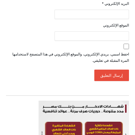
البريد الإلكتروني
*
الموقع الإلكتروني
احفظ اسمي، بريدي الإلكتروني، والموقع الإلكتروني في هذا المتصفح لاستخدامها
المرة المقبلة في تعليقي.