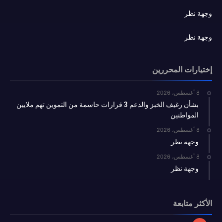
وجهة نظر
وجهة نظر
إختيارات المحررين
8 أغسطس، 2026
بشأن رغيف الخبز والدعم 3 قرارات حاسمة من التموين تهم ملايين
المواطنين
8 أغسطس، 2026
وجهة نظر
8 أغسطس، 2026
وجهة نظر
الأكثر متابعة