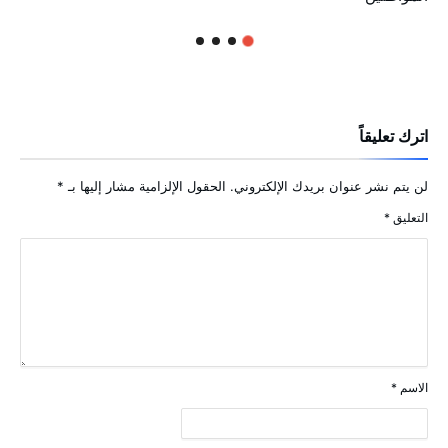
اترك تعليقاً
لن يتم نشر عنوان بريدك الإلكتروني.
الحقول الإلزامية مشار إليها بـ
*
التعليق
*
الاسم
*