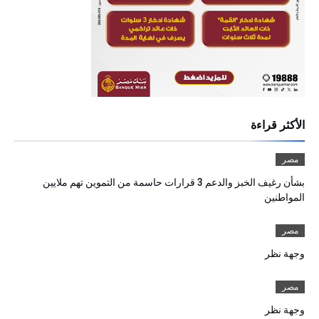
الأكثر قراءة
مصر
بشأن رغيف الخبز والدعم 3 قرارات حاسمة من التموين تهم ملايين
المواطنين
مصر
وجهة نظر
مصر
وجهة نظر