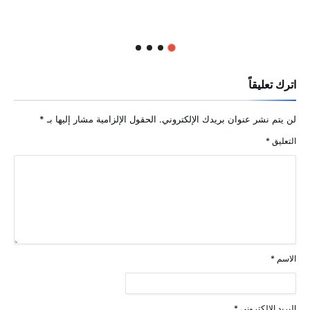
اترك تعليقاً
لن يتم نشر عنوان بريدك الإلكتروني.
الحقول الإلزامية مشار إليها بـ
*
التعليق
*
الاسم
*
البريد الإلكتروني
*