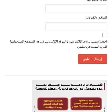
الموقع الإلكتروني
احفظ اسمي، بريدي الإلكتروني، والموقع الإلكتروني في هذا المتصفح لاستخدامها
المرة المقبلة في تعليقي.