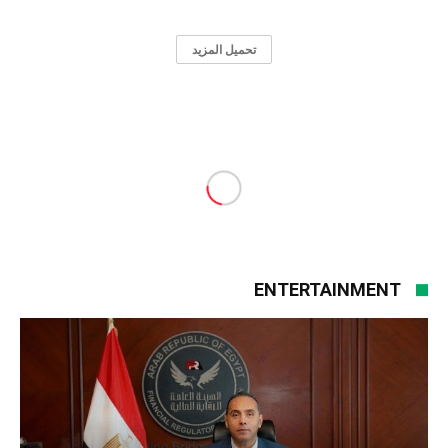
ENTERTAINMENT