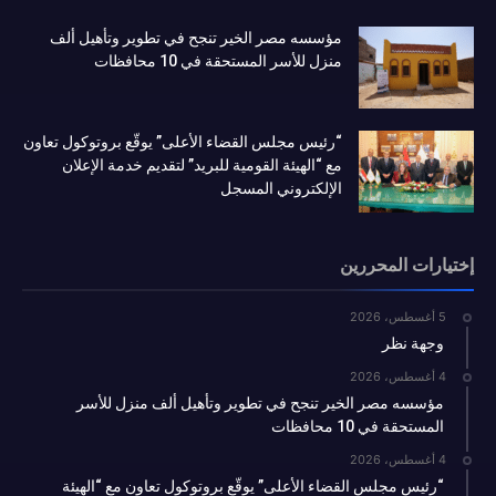
مؤسسه مصر الخير تنجح في تطوير وتأهيل ألف
منزل للأسر المستحقة في 10 محافظات
“رئيس مجلس القضاء الأعلى” يوقّع بروتوكول تعاون
مع “الهيئة القومية للبريد” لتقديم خدمة الإعلان
الإلكتروني المسجل
إختيارات المحررين
5 أغسطس، 2026
وجهة نظر
4 أغسطس، 2026
مؤسسه مصر الخير تنجح في تطوير وتأهيل ألف منزل للأسر
المستحقة في 10 محافظات
4 أغسطس، 2026
“رئيس مجلس القضاء الأعلى” يوقّع بروتوكول تعاون مع “الهيئة