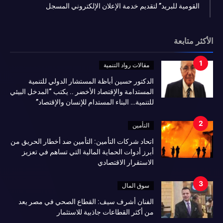
القومية للبريد” لتقديم خدمة الإعلان الإلكتروني المسجل
الأكثر متابعة
مقالات رواد التنمية
الدكتور حسين أباظة المستشار الدولي للتنمية
المستدامة والإقتصاد الأخضر .. يكتب “المدخل البيئي
للتنمية… البناء المستدام للإنسان والإقتصاد”
التأمين
اتحاد شركات التأمين: التأمين ضد أخطار الحريق من
أبرز أدوات الحماية المالية التي تساهم في تعزيز
الاستقرار الاقتصادي
سوق المال
الفنان أشرف سيف: القطاع الصحي في مصر يعد
من أكثر القطاعات جاذبية للاستثمار