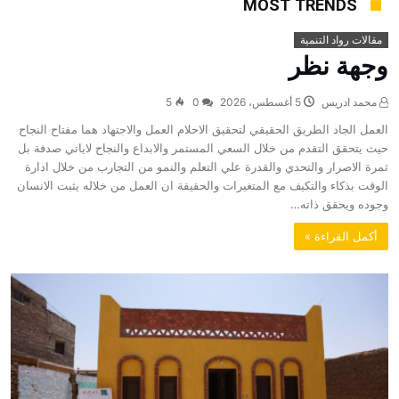
MOST TRENDS
مقالات رواد التنمية
وجهة نظر
محمد ادريس
5 أغسطس، 2026
0
5
العمل الجاد الطريق الحقيقي لتحقيق الاحلام العمل والاجتهاد هما مفتاح النجاح
حيث يتحقق التقدم من خلال السعي المستمر والابداع والنجاح لاياتي صدفة بل
ثمرة الاصرار والتحدي والقدرة علي التعلم والنمو من التجارب من خلال ادارة
الوقت بذكاء والتكيف مع المتغيرات والحقيقة ان العمل من خلاله يثبت الانسان
وجوده ويحقق ذاته…
‫أكمل القراءة »‬