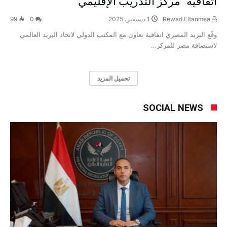
اتفاقية “مركز التدريب الإقليمي”
Rewad.Eltanmea
1 ديسمبر، 2025
0
99
وقّع البريد المصري اتفاقية تعاون مع المكتب الدولي لاتحاد البريد العالمي
لاستضافة مصر للمركز…
SOCIAL NEWS