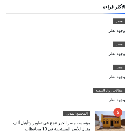
الأكثر قراءة
مصر
وجهة نظر
مصر
وجهة نظر
مصر
وجهة نظر
مقالات رواد التنمية
وجهة نظر
المجتمع المدني
مؤسسه مصر الخير تنجح في تطوير وتأهيل ألف
منزل للأسر المستحقة في 10 محافظات