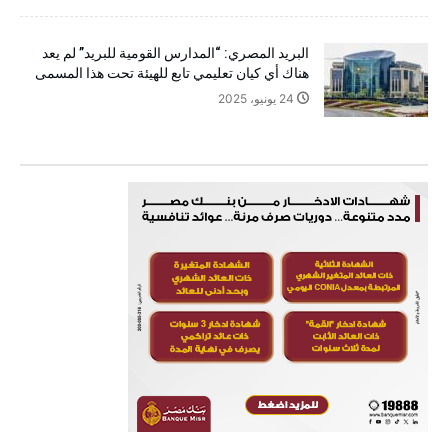
البريد المصري: “المدارس القومية للبريد” لم يعد
هناك أي كيان تعليمي تابع للهيئة تحت هذا المسمى
24 يونيو، 2025