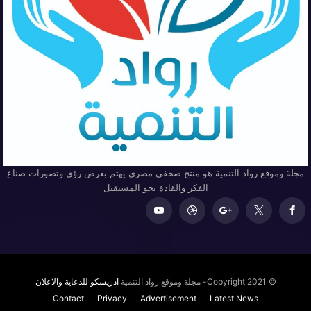
مجلة وموقع رواد التنمية هو منتج صحفي مصري يهتم بعرض رؤى وتصورات صناع
الفكر والقادة نحو المستقبل
© Copyright 2021- مجلة وموقع رواد التنمية
ادريسكو للدعاية والاعلان
Contact
Privacy
Advertisement
Latest News