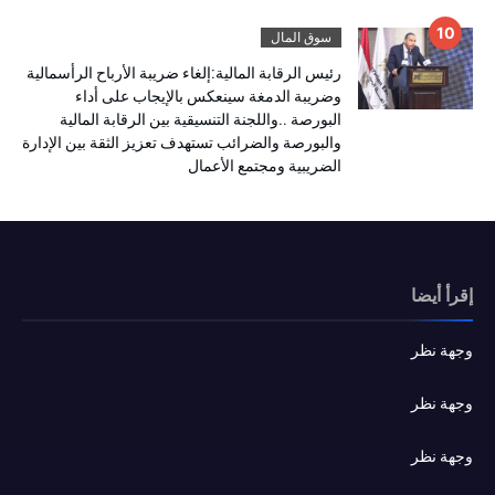
سوق المال
رئيس الرقابة المالية:إلغاء ضريبة الأرباح الرأسمالية
وضريبة الدمغة سينعكس بالإيجاب على أداء
البورصة ..واللجنة التنسيقية بين الرقابة المالية
والبورصة والضرائب تستهدف تعزيز الثقة بين الإدارة
الضريبية ومجتمع الأعمال
إقرأ أيضا
وجهة نظر
وجهة نظر
وجهة نظر