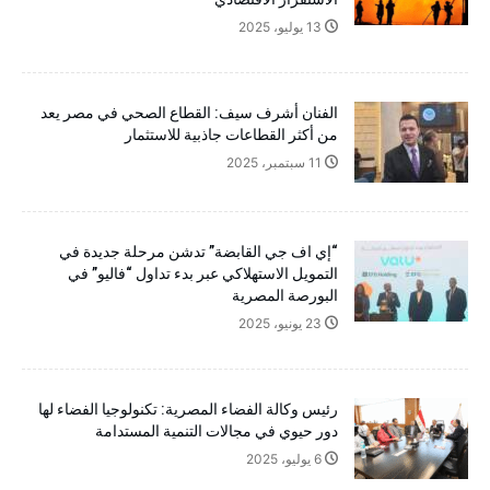
13 يوليو، 2025
الفنان أشرف سيف: القطاع الصحي في مصر يعد
من أكثر القطاعات جاذبية للاستثمار
11 سبتمبر، 2025
“إي اف جي القابضة” تدشن مرحلة جديدة في
التمويل الاستهلاكي عبر بدء تداول “فاليو” في
البورصة المصرية
23 يونيو، 2025
رئيس وكالة الفضاء المصرية: تكنولوجيا الفضاء لها
دور حيوي في مجالات التنمية المستدامة
6 يوليو، 2025