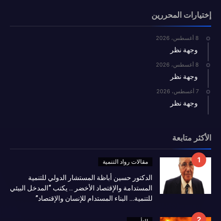
إختيارات المحررين
8 أغسطس، 2026
وجهة نظر
8 أغسطس، 2026
وجهة نظر
7 أغسطس، 2026
وجهة نظر
الأكثر متابعة
مقالات رواد التنمية
الدكتور حسين أباظة المستشار الدولي للتنمية
المستدامة والإقتصاد الأخضر .. يكتب “المدخل البيئي
للتنمية… البناء المستدام للإنسان والإقتصاد”