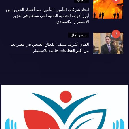
التأمين
اتحاد شركات التأمين: التأمين ضد أخطار الحريق من
أبرز أدوات الحماية المالية التي تساهم في تعزيز
الاستقرار الاقتصادي
سوق المال
الفنان أشرف سيف: القطاع الصحي في مصر يعد
من أكثر القطاعات جاذبية للاستثمار