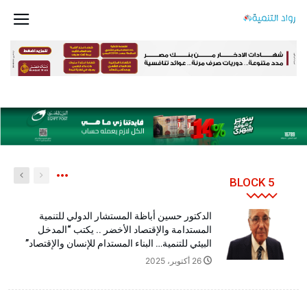
BLOCK 5
الدكتور حسين أباظة المستشار الدولي للتنمية
المستدامة والإقتصاد الأخضر .. يكتب “المدخل
البيئي للتنمية… البناء المستدام للإنسان والإقتصاد”
26 أكتوبر، 2025