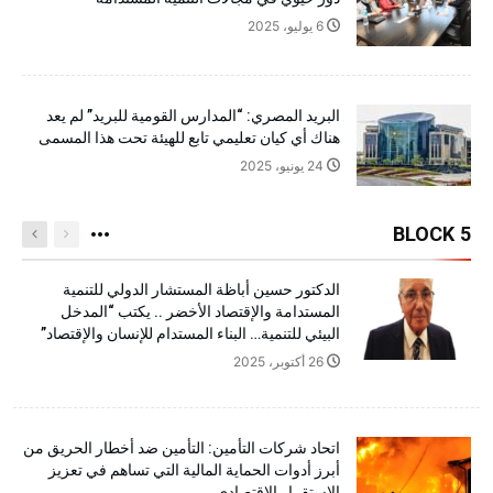
6 يوليو، 2025
البريد المصري: “المدارس القومية للبريد” لم يعد
هناك أي كيان تعليمي تابع للهيئة تحت هذا المسمى
24 يونيو، 2025
BLOCK 5
الدكتور حسين أباظة المستشار الدولي للتنمية
المستدامة والإقتصاد الأخضر .. يكتب “المدخل
البيئي للتنمية… البناء المستدام للإنسان والإقتصاد”
26 أكتوبر، 2025
اتحاد شركات التأمين: التأمين ضد أخطار الحريق من
أبرز أدوات الحماية المالية التي تساهم في تعزيز
الاستقرار الاقتصادي